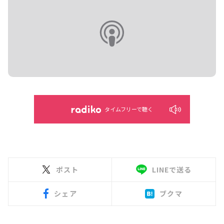
タイムフリーで聴く
ポスト
LINEで送る
シェア
ブクマ