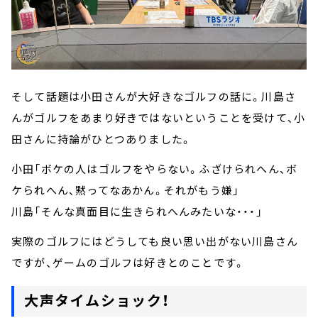
そして話題は小田さんが大好きなゴルフの話に。川島さ
んがゴルフをあまり好きではないということを受けて、小
田さんに持論がひとつありました。
小田「ボケの人はゴルフをやらない。ふざけられへん、ボ
ケられへん、黙ってなあかん。それがもう嫌」
川島「そんな真面目に生きられへんみたいな・・・」
実際のゴルフにはどうしても良い思い出がない川島さん
ですが、ゲームのゴルフは好きとのことです。
大声タイムショック！