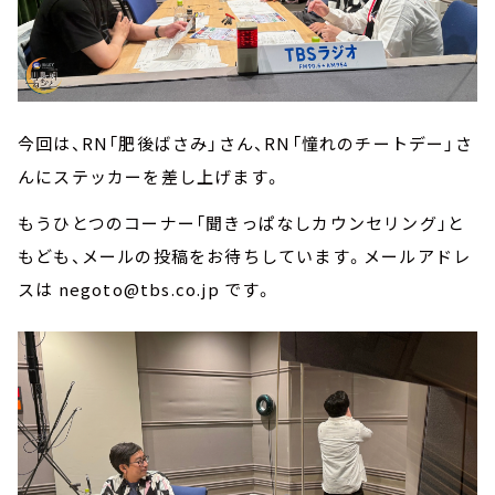
今回は、RN「肥後ばさみ」さん、RN「憧れのチートデー」さ
んにステッカーを差し上げます。
もうひとつのコーナー「聞きっぱなしカウンセリング」と
もども、メールの投稿をお待ちしています。メールアドレ
スは negoto@tbs.co.jp です。