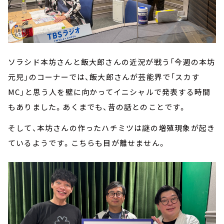
ソラシド本坊さんと飯大郎さんの近況が戦う「今週の本坊
元児」のコーナーでは、飯大郎さんが芸能界で「スカす
MC」と思う人を壁に向かってイニシャルで発表する時間
もありました。あくまでも、昔の話とのことです。
そして、本坊さんの作ったハチミツは謎の増殖現象が起き
ているようです。こちらも目が離せません。