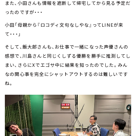
また、小田さんも情報を遮断して帰宅してから見る予定だ
ったのですが・・・
小田「母親から『ロコディ文句なしやな』ってLINEが来
て・・・」
そして、飯大郎さんも、お仕事で一緒になった声優さんの
感想で、川島さんと同じくしずる優勝を勝手に推測してし
まい、さらにXでエゴサ中に結果を知ったのでした。みん
なの関心事を完全にシャットアウトするのは難しいです
ね。