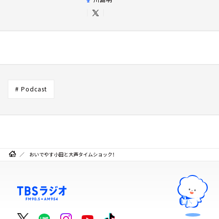
# Podcast
おいでやす小田と大声タイムショック！