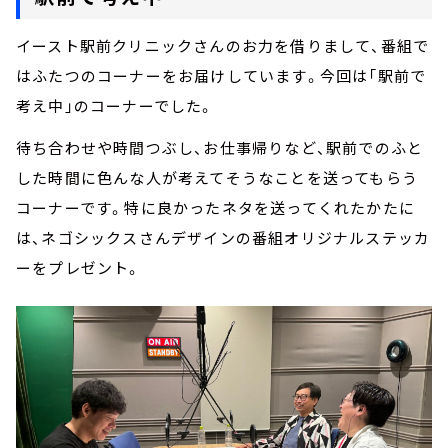
イースト駅前クリニックさんのお力を借りまして、番組で
はふたつのコーナーをお届けしています。今回は「駅前で
考え中」のコーナーでした。
待ち合わせや時間つぶし、お仕事帰りなど、駅前でのふと
した時間に色んな人が考えてそうなことを送ってもらう
コーナーです。特に良かったネタを送ってくれたかたに
は、ネゴシックスさんデザインの番組オリジナルステッカ
ーをプレゼント。