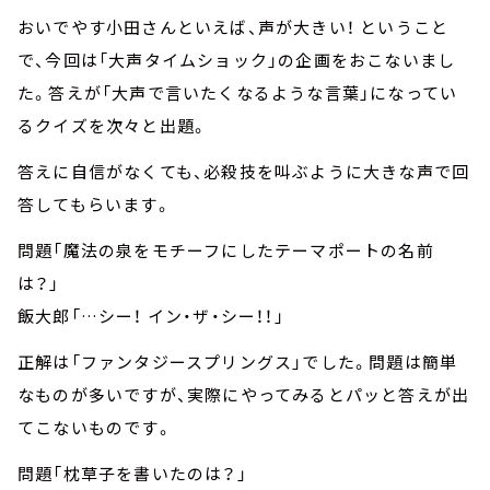
おいでやす小田さんといえば、声が大きい！ ということ
で、今回は「大声タイムショック」の企画をおこないまし
た。答えが「大声で言いたくなるような言葉」になってい
るクイズを次々と出題。
答えに自信がなくても、必殺技を叫ぶように大きな声で回
答してもらいます。
問題「魔法の泉をモチーフにしたテーマポートの名前
は？」
飯大郎「…シー！ イン・ザ・シー！！」
正解は「ファンタジースプリングス」でした。問題は簡単
なものが多いですが、実際にやってみるとパッと答えが出
てこないものです。
問題「枕草子を書いたのは？」