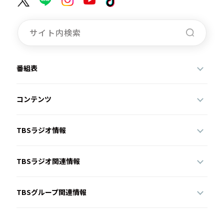
番組表
コンテンツ
TBSラジオ情報
TBSラジオ関連情報
TBSグループ関連情報