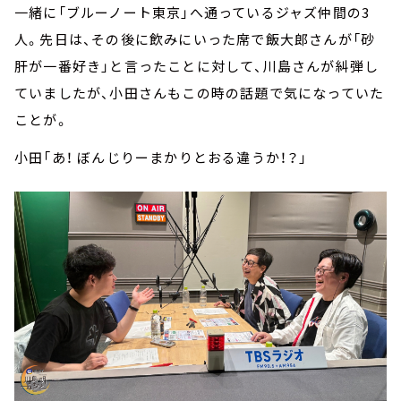
一緒に「ブルーノート東京」へ通っているジャズ仲間の3
人。先日は、その後に飲みにいった席で飯大郎さんが「砂
肝が一番好き」と言ったことに対して、川島さんが糾弾し
ていましたが、小田さんもこの時の話題で気になっていた
ことが。
小田「あ！ ぼんじりーまかりとおる違うか！？」