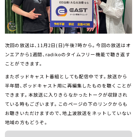
次回の放送は、11月2日(日)午後7時から。今回の放送はオ
ンエアから1週間、radikoのタイムフリー機能で聴き返す
ことができます。
またポッドキャスト番組としても配信中です。放送から
半年間、ポッドキャスト用に再編集したものを聴くことが
できます。本放送に入りきらなかったトークが収録され
ている時もございます。このページの下のリンクからも
お聴きいただけますので、地上波放送をネットしていない
地域の方もどうぞ。