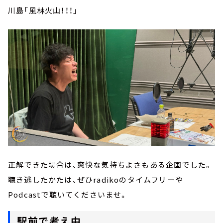
川島「風林火山！！！」
正解できた場合は、爽快な気持ちよさもある企画でした。
聴き逃したかたは、ぜひradikoのタイムフリーや
Podcastで聴いてくださいませ。
駅前で考え中