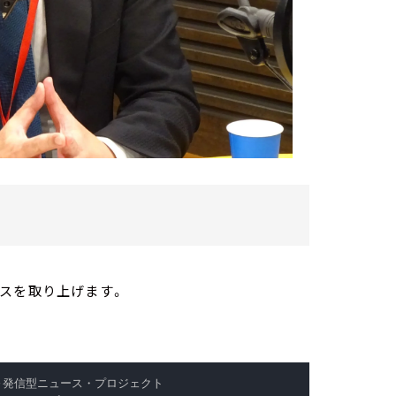
スを取り上げます。