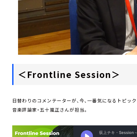
＜Frontline Session＞
日替わりのコメンテーターが、今、一番気になるトピック
音楽評論家・五十嵐正さんが担当。