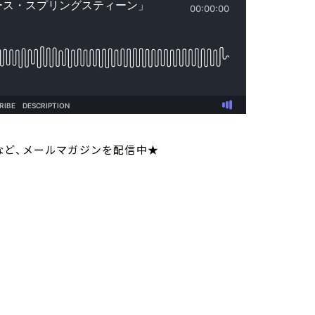
など、メールマガジンを配信中★