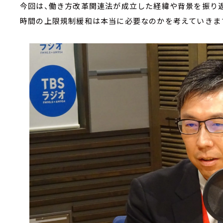
今回は、働き方改革関連法が成立した経緯や背景を振り
時間の上限規制緩和は本当に必要なのかを考えていきま