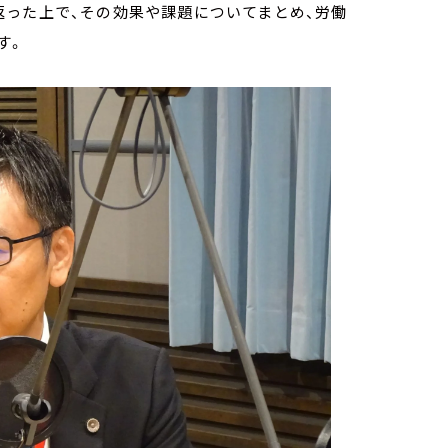
返った上で、その効果や課題についてまとめ、労働
す。