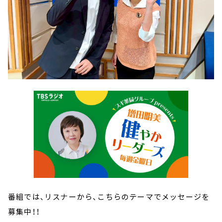
番組では、リスナーから、こちらのテーマでメッセージを
募集中！！