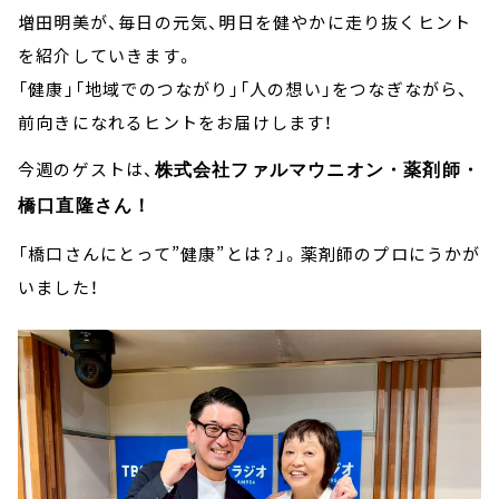
増田明美が、毎日の元気、明日を健やかに走り抜くヒント
を紹介していきます。
「健康」「地域でのつながり」「人の想い」をつなぎながら、
前向きになれるヒントをお届けします！
今週のゲストは、
株式会社ファルマウニオン・薬剤師・
橋口直隆さん！
「橋口さんにとって”健康”とは？」。薬剤師のプロにうかが
いました！