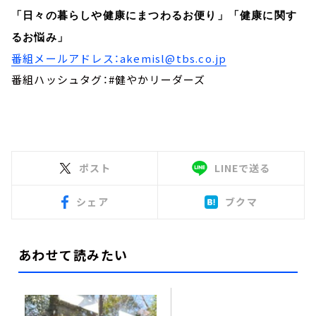
「日々の暮らしや健康にまつわるお便り」「健康に関す
るお悩み」
番組メールアドレス：akemisl@tbs.co.jp
番組ハッシュタグ：#健やかリーダーズ
ポスト
LINEで送る
シェア
ブクマ
あわせて読みたい