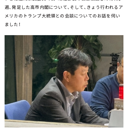
週、発足した高市内閣について、そして、きょう行われるア
メリカのトランプ大統領との会談についてのお話を伺い
ました！