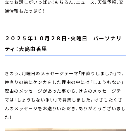
立つお話しがいっぱい！もちろん、ニュース、天気予報、交
通情報もたっぷり！
２０２５年１０月２８日・火曜日 パーソナリ
ティ：大島由香里
きのう、月曜日のメッセージテーマ「仲直りしました」で、
仲直りの前にケンカをした理由の中には「しょうもない」
理由のメッセージがあった事から、けさのメッセージテー
マは「しょうもない争い」で募集しました。けさもたくさ
んのメッセージをお送りいただき、ありがとうございまし
た！