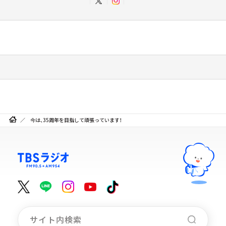
今は、35周年を目指して頑張っています！