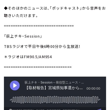
◆そのほかのニュースは、「ポッドキャスト」から音声をお
聴きいただけます。
===============================
「荻上チキ・Session」
TBSラジオで平日午後6時00分から生放送！
＊ラジオはFM90.5/AM954
==============================