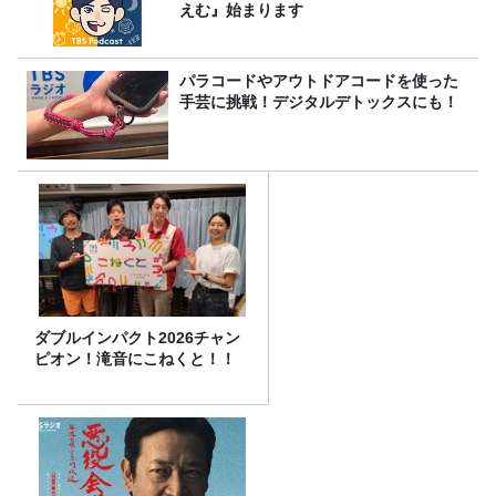
えむ』始まります
パラコードやアウトドアコードを使った
手芸に挑戦！デジタルデトックスにも！
ダブルインパクト2026チャン
ピオン！滝音にこねくと！！