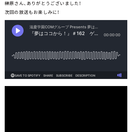
榊原さん、ありがとうございました！
次回の放送もお楽しみに！