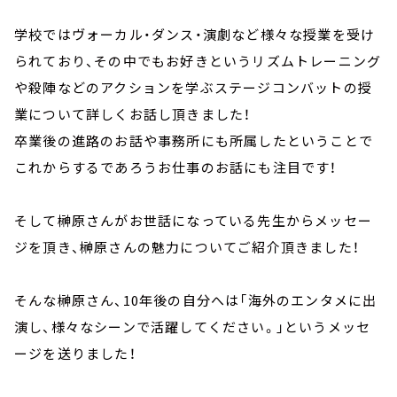
学校ではヴォーカル・ダンス・演劇など様々な授業を受け
られており、その中でもお好きというリズムトレーニング
や殺陣などのアクションを学ぶステージコンバットの授
業について詳しくお話し頂きました！
卒業後の進路のお話や事務所にも所属したということで
これからするであろうお仕事のお話にも注目です！
そして榊原さんがお世話になっている先生からメッセー
ジを頂き、榊原さんの魅力についてご紹介頂きました！
そんな榊原さん、10年後の自分へは「海外のエンタメに出
演し、様々なシーンで活躍してください。」というメッセ
ージを送りました！