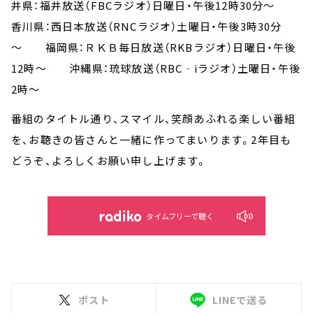
井県：福井放送（FBCラジオ）日曜日・午後12時30分～
香川県：西日本放送（RNCラジオ）土曜日・午後3時30分
～ 福岡県：ＲＫＢ毎日放送（RKBラジオ）日曜日・午後
12時～ 沖縄県：琉球放送（RBC‐iラジオ）土曜日・午後
2時～
番組のタイトル通り、スマイル、笑顔あふれる楽しい番組
を、お聴きの皆さんと一緒に作ってまいります。2年目も
どうぞ、よろしくお願い申し上げます。
タイムフリーで聴く
ポスト
LINEで送る