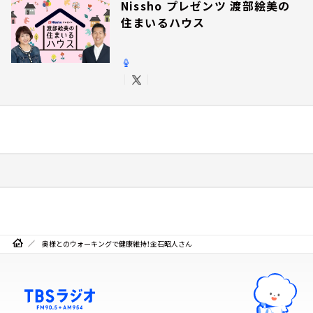
Nissho プレゼンツ 渡部絵美の
住まいるハウス
奥様とのウォーキングで健康維持！金石昭人さん