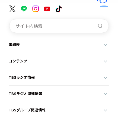
番組表
コンテンツ
TBSラジオ情報
TBSラジオ関連情報
TBSグループ関連情報