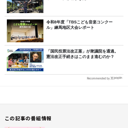
令和8年度「TBSこども音楽コンクー
ル」練馬地区大会レポート
「国民投票法改正案」が衆議院を通過。
憲法改正手続きはこのまま進むのか？
Recommended by
この記事の番組情報