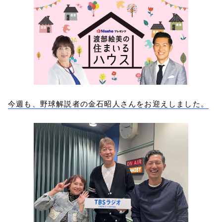
今週も、野球解説者の金石昭人さんをお迎えしました。