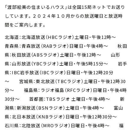
「渡部絵美の住まいるハウス」は全国15局ネットでお送り
しています。２０２４年１０月からの放送曜日と放送時
間をご案内します。
北海道：北海道放送（HBCラジオ）土曜日・午後12時～
青森県：青森放送（RABラジオ）日曜日・午後4時～ 秋田
県：秋田放送（ABSラジオ）土曜日・午後12時～ 山形
県：山形放送（YBCラジオ）土曜日・午後5時15分～ 岩手
県：IBC岩手放送（IBCラジオ）日曜日・午後12時20分
～ 宮城県：東北放送（TBCラジオ）土曜日・午後12時30
分～ 福島県：ラジオ福島（RFCラジオ）日曜日・午後4時
30分～ 首都圏：TBSラジオ 土曜日・午後4時～ 新
潟県：新潟放送（BSNラジオ）土曜日・午後4時～ 富山
県：北日本放送（KNBラジオ）日曜日・午後12時30分～
石川県：北陸放送（MROラジオ）日曜日・午後4時～ 福