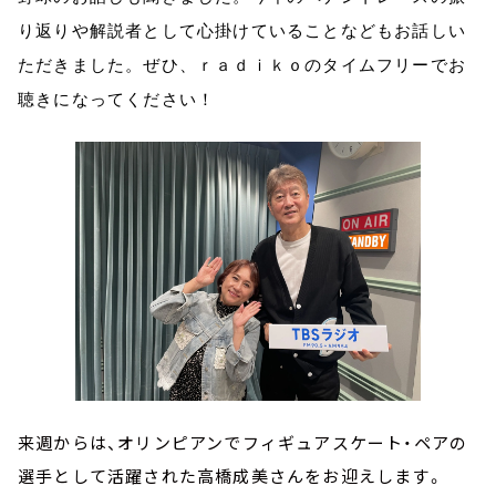
り返りや解説者として心掛けていることなどもお話しい
ただきました。ぜひ、ｒａｄｉｋｏのタイムフリーでお
聴きになってください！
来週からは、オリンピアンでフィギュアスケート・ペアの
選手として活躍された高橋成美さんをお迎えします。