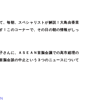
て、毎朝、スペシャリストが解説！大島由香里
す！このコーナーで、その日の朝の情報がしっ
子さんに、ＡＳＥＡＮ首脳会議での高市総理の
首脳会談の中止という３つのニュースについて
Ｎ