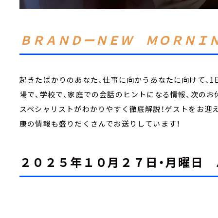
ＢＲＡＮＤーＮＥＷ ＭＯＲＮＩ
起きたばかりのあなた、仕事に向かうあなたに向けて、1
場で、学校で、家庭での会話のヒントになる情報、次のお
スペシャリストがわかりやすく徹底解説！ゲストをお迎え
康の情報も盛りだくさんでお送りしています！
２０２５年１０月２７日・月曜日 