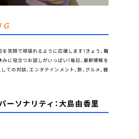
ＮＧ
日を笑顔で頑張れるように応援します！きょう、職
休みに役立つお話しがいっぱい！毎日、最新情報を
しての対談、エンタテインメント、旅、グルメ、健
パーソナリティ：大島由香里