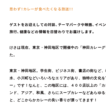
思わず！カレーが食べたくなる放送！！
ゲストをお迎えしての対談、テーマパークや映画、イベン
旅行、健康などの情報を日替わりでお届けします。
けさは現在、東京・神田地区で開催中の「神田カレーグ
た。
東京・神田地区。学生街、ビジネス街、書店の街など、
水、小川町などいろいろなエリアがあり、独特の文化を
ー」です！なんと、この地区には、４００店以上の「カ
ンド、アジア、和風、さらにスープカレーなどあらゆる
と、どこからかカレーの良い香りが漂ってきます！