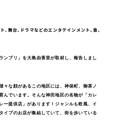
ト、舞台、ドラマなどのエンタテインメント、食、
ランプリ」を大島由香里が取材し、報告しまし
様々な顔があるこの地区には、神保町、御茶ノ
育んでいます。そんな神田地区の名物が「カレ
レー提供店」があります！ジャンルも欧風、イ
タイプのお店が集結していて、街を歩いている