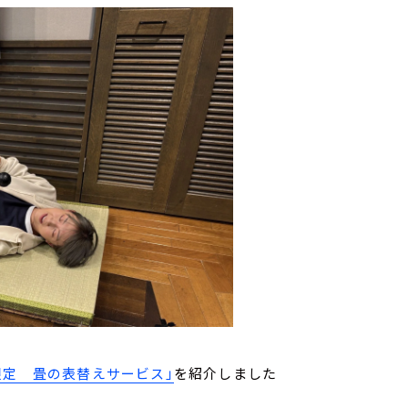
限定 畳の表替えサービス」
を紹介しました