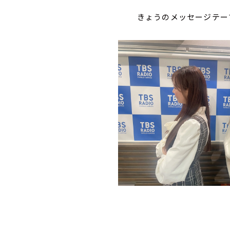
きょうのメッセージテーマ