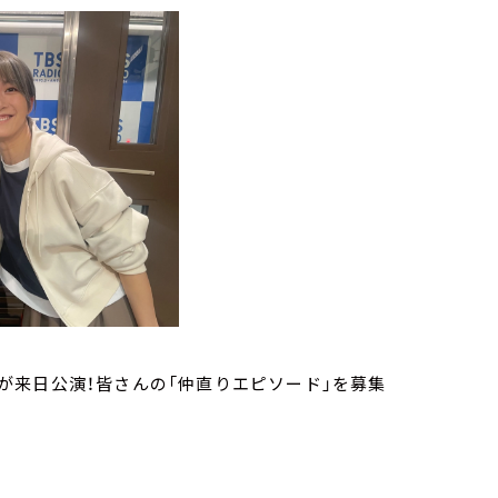
公演！皆さんの「仲直りエピソード」を募集