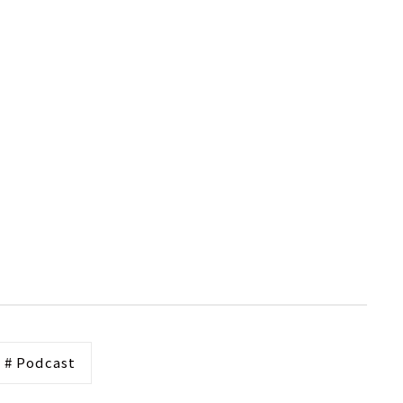
# Podcast