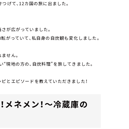
けつげて、12カ国の旅に出ました。
当さが広がっていました。
ロ転がっていて、私自身の自炊観も変化しました。
れません。
“現地の方の、自炊料理”を旅してきました。
シピとエピソードを教えていただきました！
！メネメン！～冷蔵庫の