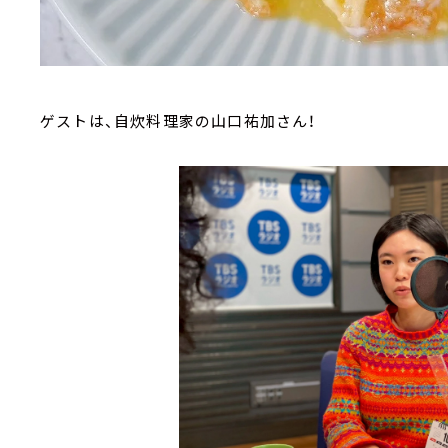
ゲストは、自炊料理家の山口祐加さん！