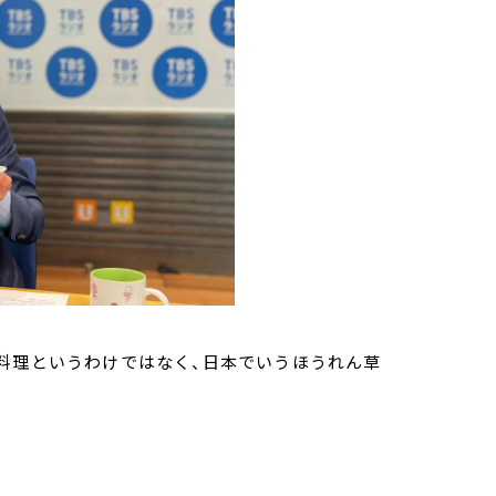
料理というわけではなく、日本でいうほうれん草