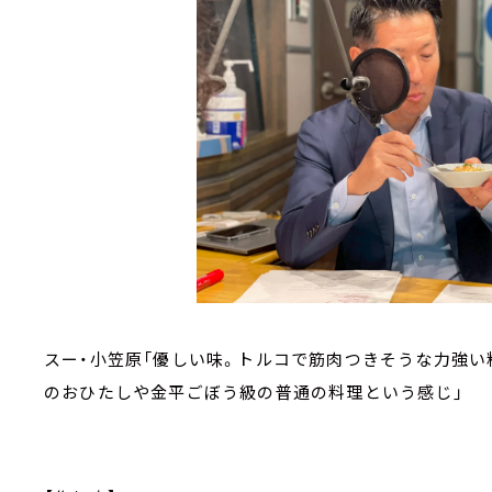
スー・小笠原「優しい味。トルコで筋肉つきそうな力強い
のおひたしや金平ごぼう級の普通の料理という感じ」