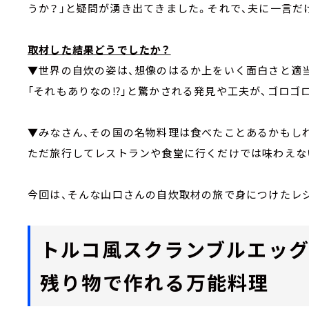
うか？」と疑問が湧き出てきました。それで、夫に一言だ
取材した結果どうでしたか？
▼世界の自炊の姿は、想像のはるか上をいく面白さと適
「それもありなの⁉」と驚かされる発見や工夫が、ゴロゴ
▼みなさん、その国の名物料理は食べたことあるかもし
ただ旅行してレストランや食堂に行くだけでは味わえない
今回は、そんな山口さんの自炊取材の旅で身につけたレ
トルコ風スクランブルエッグ
残り物で作れる万能料理