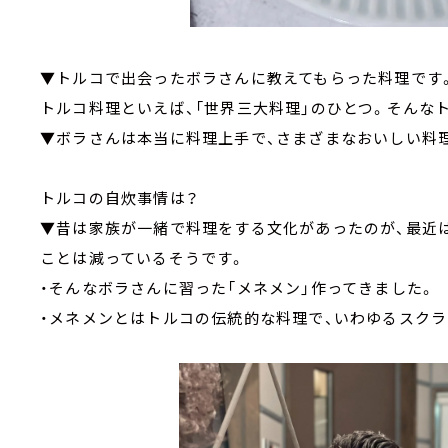
▼トルコで出会ったボラさんに教えてもらった料理です
トルコ料理といえば、「世界三大料理」のひとつ。そんな
▼ボラさんは本当に料理上手で、さまざまなおいしい料
トルコの自炊事情は？
▼昔は家族が一緒で料理をする文化があったのが、最近
ことは減っているそうです。
・そんなボラさんに習った「メネメン」作ってきました。
・メネメンとはトルコの伝統的な料理で、いわゆるスクラ