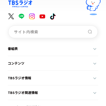
番組表
コンテンツ
TBSラジオ情報
TBSラジオ関連情報