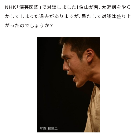
NHK「演芸図鑑」で対談しました！伯山が昔、大遅刻をやら
かしてしまった過去がありますが、果たして対談は盛り上
がったのでしょうか？