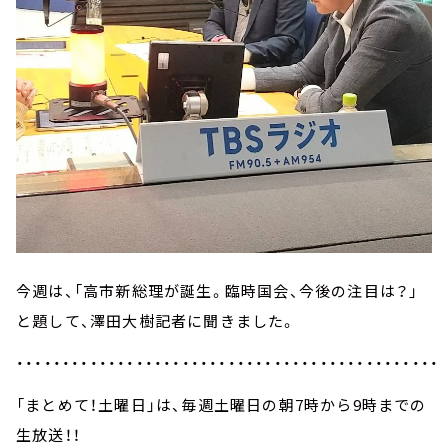
今週は、「高市新総理が誕生。臨時国会、今後の注目は？」
と題して、澤田大樹記者に聞きました。
・・・・・・・・・・・・・・・・・・・・・・・・・・・・・・・・・・・・・・・・・・・・・・
「まとめて！土曜日」は、毎週土曜日の朝7時から9時までの
生放送！！