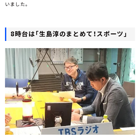
いました。
8時台は「生島淳のまとめて！スポーツ」