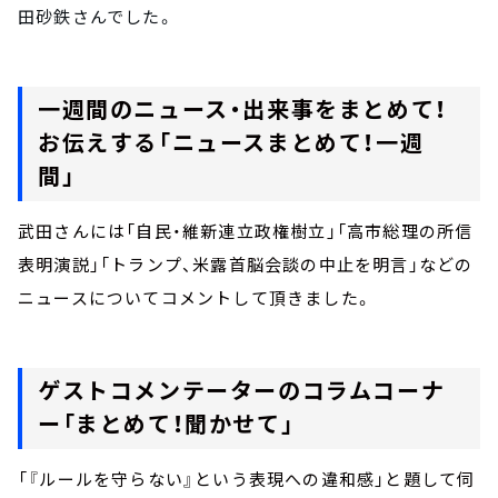
田砂鉄さんでした。
一週間のニュース・出来事をまとめて！
お伝えする「ニュースまとめて！一週
間」
武田さんには「自民・維新連立政権樹立」「高市総理の所信
表明演説」「トランプ、米露首脳会談の中止を明言」などの
ニュースについてコメントして頂きました。
ゲストコメンテーターのコラムコーナ
ー「まとめて！聞かせて」
「『ルールを守らない』という表現への違和感」と題して伺