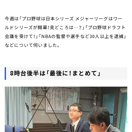
今週は「プロ野球は日本シリーズ メジャーリーグはワー
ルドシリーズが開幕！見どころは…？」「プロ野球ドラフト
会議を受けて！」「NBAの監督や選手など30人以上を逮捕」
などについて伺いました。
8時台後半は「最後に！まとめて」