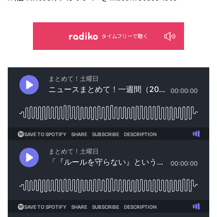
タイムフリーで聴く