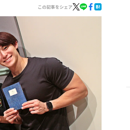
この記事をシェア