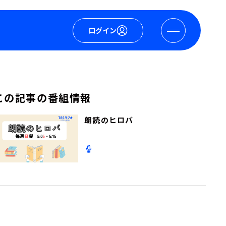
ログイン
この記事の番組情報
朗読のヒロバ