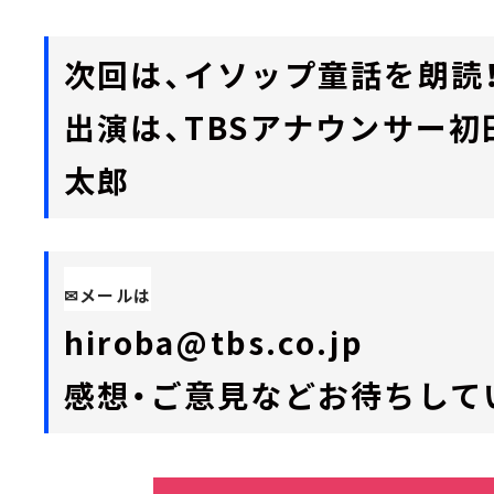
次回は、イソップ童話を朗読
出演は、TBSアナウンサー初
太郎
✉メールは
hiroba@tbs.co.jp
感想・ご意見などお待ちして