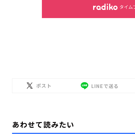
タイム
ポスト
LINEで送る
あわせて読みたい