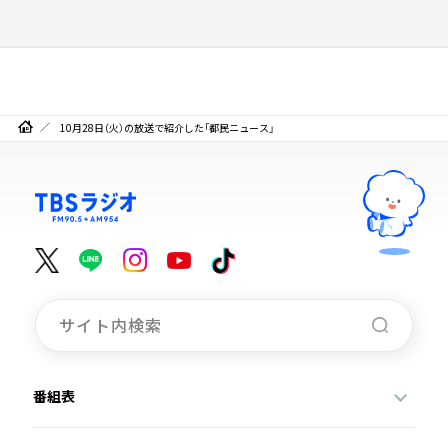
10月28日（火）の放送で紹介した「都民ニュース」
番組表