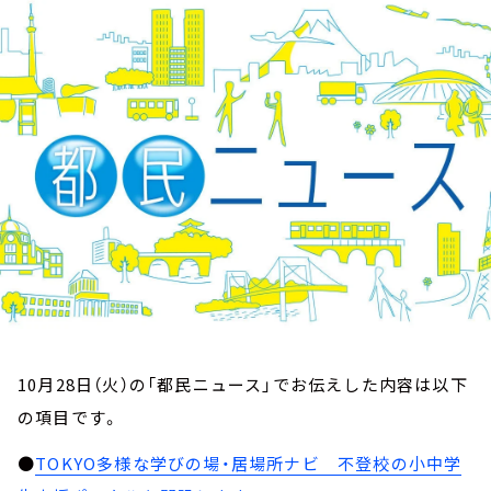
お知らせ
イベント・グッズ
YouTube
会社情報
10月28日（火）の「都民ニュース」でお伝えした内容は以下
の項目です。
●
TOKYO多様な学びの場・居場所ナビ 不登校の小中学