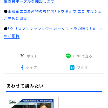
生支援ポータルを開設します
●
東京都エコ農産物の専門店「トウキョウ エコ マルシェ」
が赤坂に開設！
●
「クリスマスファンタジー オーケストラの贈りもの」へ
のご招待
ポスト
LINEで送る
シェア
ブクマ
あわせて読みたい