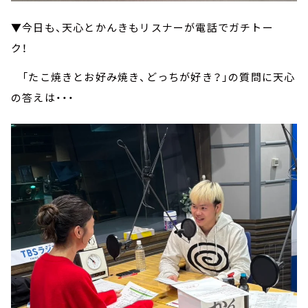
▼今日も、天心とかんきもリスナーが電話でガチトー
ク！
「たこ焼きとお好み焼き、どっちが好き？」の質問に天心
の答えは・・・