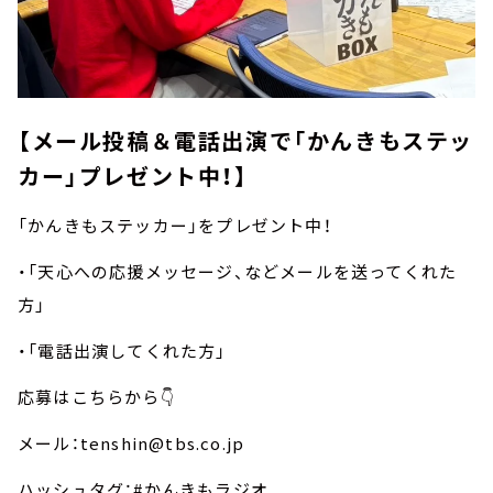
【メール投稿＆電話出演で「かんきもステッ
カー」プレゼント中！】
「かんきもステッカー」をプレゼント中！
・「天心への応援メッセージ、などメールを送ってくれた
方」
・「電話出演してくれた方」
応募はこちらから👇
メール：tenshin@tbs.co.jp
ハッシュタグ：#かんきもラジオ