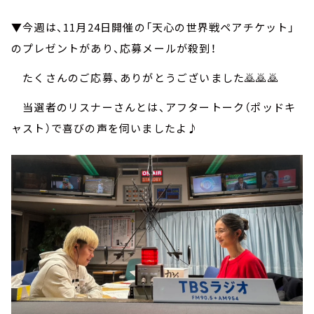
▼今週は、11月24日開催の「天心の世界戦ペアチケット」
のプレゼントがあり、応募メールが殺到！
たくさんのご応募、ありがとうございました🙇🙇🙇
当選者のリスナーさんとは、アフタートーク（ポッドキ
ャスト）で喜びの声を伺いましたよ♪