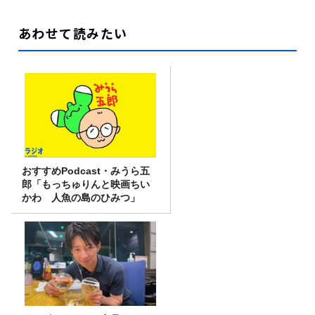
あわせて読みたい
おすすめPodcast・みうら五
郎「もっちゅりんと映画ちい
かわ 人魚の島のひみつ」