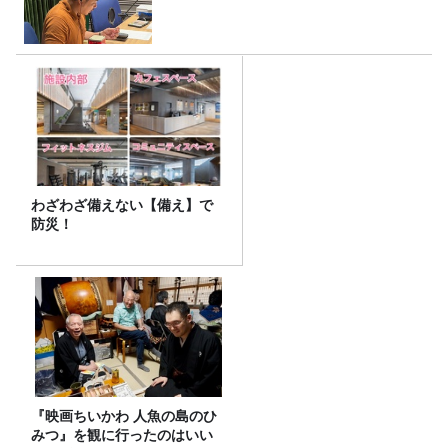
わざわざ備えない【備え】で
防災！
『映画ちいかわ 人魚の島のひ
みつ』を観に行ったのはいい