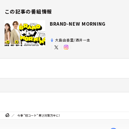
この記事の番組情報
BRAND-NEW MORNING
大島由香里/酒井一圭
今季 ”初コート” 寒さ対策万全に！