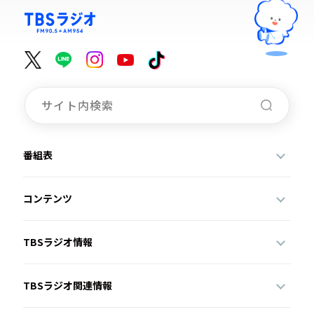
番組表
コンテンツ
TBSラジオ情報
TBSラジオ関連情報