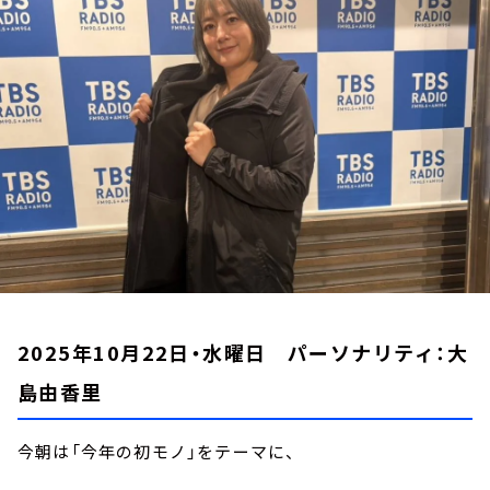
お知らせ
イベント・グッズ
YouTube
会社情報
2025年10月22日・水曜日 パーソナリティ：大
島由香里
今朝は「今年の初モノ」をテーマに、