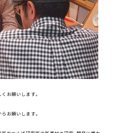
しくお願いします。
からお願いします。