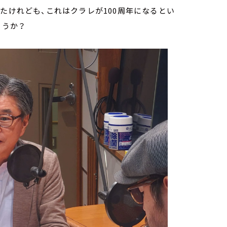
たけれども、これはクラレが100周年になるとい
ょうか？