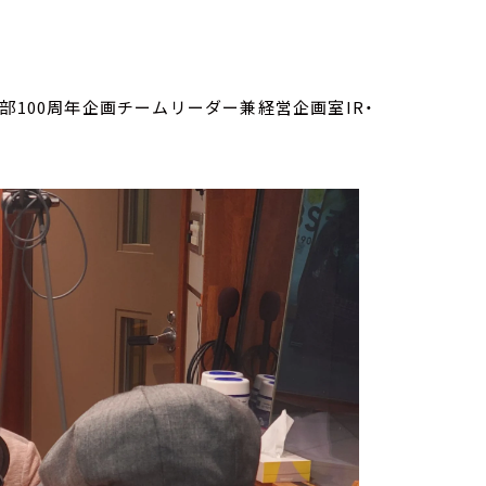
部100周年企画チームリーダー兼経営企画室IR・
。