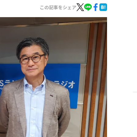
この記事をシェア