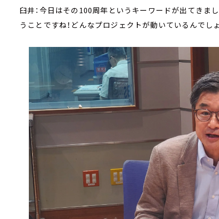
臼井：今日はその100周年というキーワードが出てきまし
うことですね！どんなプロジェクトが動いているんでし