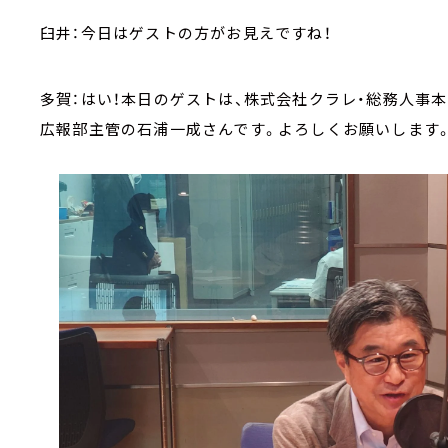
臼井：今日はゲストの方がお見えですね！
多賀：はい！本日のゲストは、株式会社クラレ・総務人事本
広報部主管の石浦一成さんです。よろしくお願いします