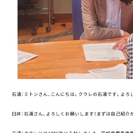
石浦：ミトンさん、こんにちは。クラレの石浦です。よろ
臼井：石浦さん、よろしくお願いします！まずは自己紹介