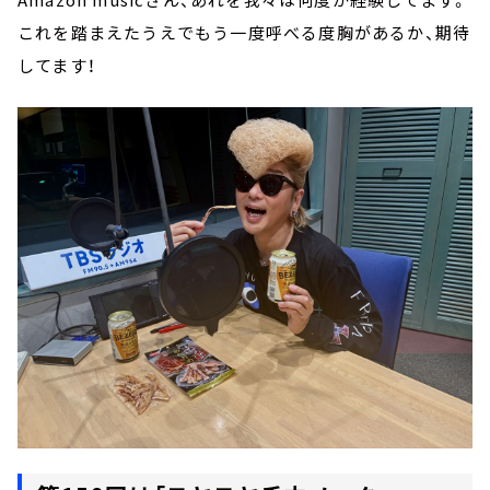
これを踏まえたうえでもう一度呼べる度胸があるか、期待
してます！