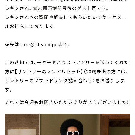
レキシさん。氣志團万博前最後のゲスト回です。
レキシさんへの質問や解決してもらいたいモヤモヤメー
ルお待ちしております。
宛先は、ore@tbs.co.jp まで。
この番組では、モヤモヤとベストアンサーを送ってくれた
方に【サントリーのノンアルセット】（20歳未満の方には、
サントリーのソフトドリンク詰め合わせ）をお送りしま
す。
それでは今週もお聞きいただきありがとうございました！