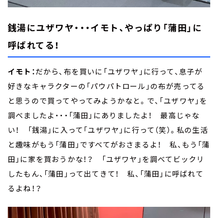
銭湯にユザワヤ・・・イモト、やっぱり「蒲田」に
呼ばれてる！
イモト：
だから、布を買いに「ユザワヤ」に行って、息子が
好きなキャラクターの「パウパトロール」の布が売ってる
と思うので買ってやってみようかなと。で、「ユザワヤ」を
調べましたよ・・・「蒲田」にありましたよ！ 最高じゃな
い！ 「銭湯」に入って「ユザワヤ」に行って（笑）。私の生活
と趣味がもう「蒲田」ですべてがおさまるよ！ 私、もう「蒲
田」に家を買おうかな！？ 「ユザワヤ」を調べてビックリ
したもん、「蒲田」って出てきて！ 私、「蒲田」に呼ばれて
るよね！？