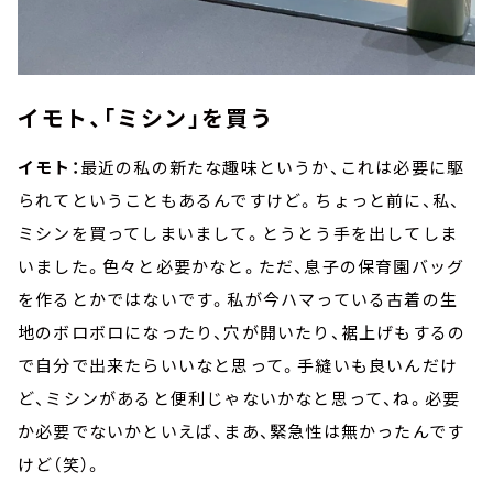
イモト、「ミシン」を買う
イモト：
最近の私の新たな趣味というか、これは必要に駆
られてということもあるんですけど。ちょっと前に、私、
ミシンを買ってしまいまして。とうとう手を出してしま
いました。色々と必要かなと。ただ、息子の保育園バッグ
を作るとかではないです。私が今ハマっている古着の生
地のボロボロになったり、穴が開いたり、裾上げもするの
で自分で出来たらいいなと思って。手縫いも良いんだけ
ど、ミシンがあると便利じゃないかなと思って、ね。必要
か必要でないかといえば、まあ、緊急性は無かったんです
けど（笑）。