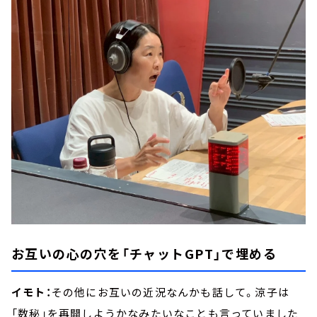
お互いの心の穴を「チャットGPT」で埋める
イモト：
その他にお互いの近況なんかも話して。涼子は
「数秘」を再開しようかなみたいなことも言っていました