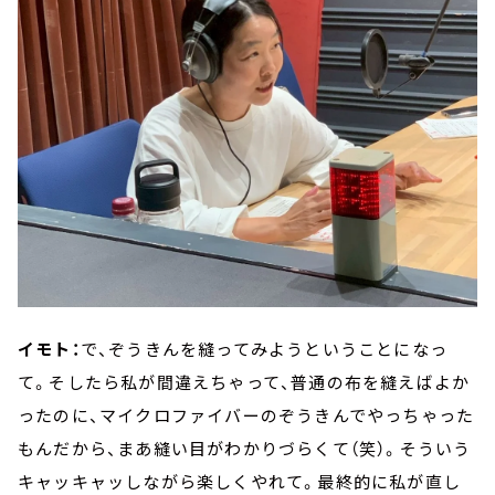
イモト：
で、ぞうきんを縫ってみようということになっ
て。そしたら私が間違えちゃって、普通の布を縫えばよか
ったのに、マイクロファイバーのぞうきんでやっちゃった
もんだから、まあ縫い目がわかりづらくて（笑）。そういう
キャッキャッしながら楽しくやれて。最終的に私が直し