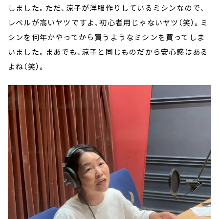
しました。ただ、涼子が洋服作りしているミシンなので、
レベルが高いヤツですよ、初心者用じゃないヤツ（笑）。ミ
シンを何年かやってから買うようなミシンを買ってしま
いました。まあでも、涼子と同じものだから安心感はある
よね（笑）。