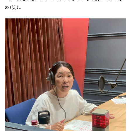
の（笑）。