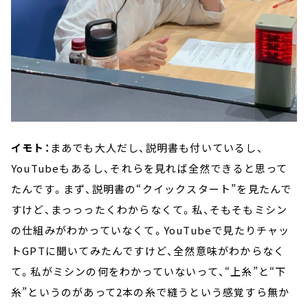
イモト：
まあでも大人だし、説明書も付いているし、
YouTubeもあるし、それらを見れば全然できると思って
たんです。まず、説明書の“クイックスタート”を見たんで
すけど、まっっったくわからなくて。私、そもそもミシン
の仕組みがわかっていなくて。YouTubeで見たりチャッ
トGPTに聞いてみたんですけど、全然意味がわからなく
て。私がミシンの何をわかっていないって、“上糸”と“下
糸”というのがあって2本の糸で縫うという感覚すら無か