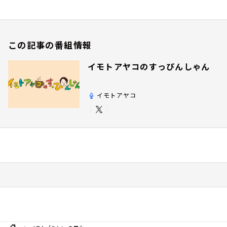
この記事の番組情報
イモトアヤコのすっぴんしゃん
イモトアヤコ