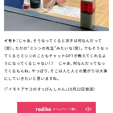
イモト：
じゃあ、そうなってくると涼子は何なんだって
（笑）。ただの“ミシンの先生”みたいな（笑）。でもそうなっ
てくるとミシンのこともチャットGPTが教えてくれるよ
うになってくるじゃない！？ じゃあ、何なんだってなっ
てくるもんね。やっぱり、そこは人と人との繋がりは大事
にしていきたいと思いますね。
（「イモトアヤコのすっぴんしゃん」10月22日放送）
タイムフリーで聴く