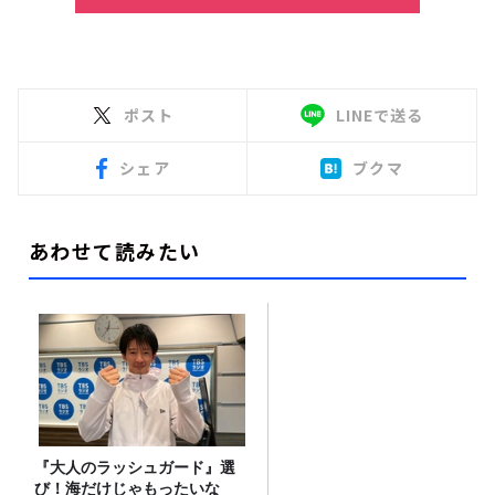
ポスト
LINEで送る
シェア
ブクマ
あわせて読みたい
『大人のラッシュガード』選
び！海だけじゃもったいな