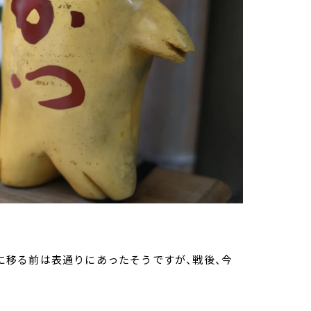
場所に移る前は表通りにあったそうですが、戦後、今