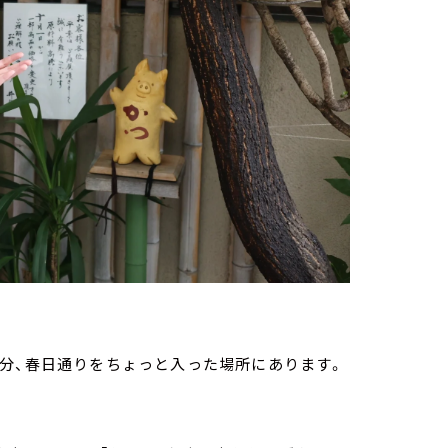
分、春日通りをちょっと入った場所にあります。