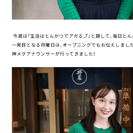
今週は「生活はとんかつでアガる⤴」と題して、毎日と
一発目となる月曜日は、オープニングでもお伝えしました
神メグアナウンサーが行ってきました！