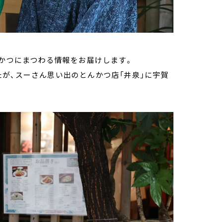
んかつにまつわる情報をお届けします。
が、スーさん思い出のとんかつ店「井泉」に宇賀