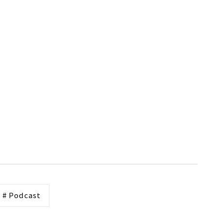
# Podcast