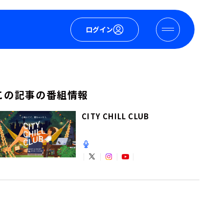
ログイン
この記事の番組情報
CITY CHILL CLUB