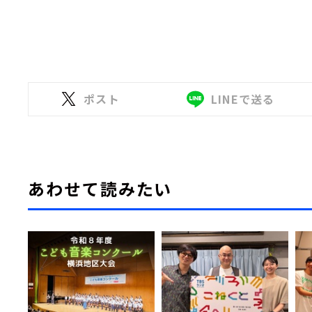
ポスト
LINEで送る
あわせて読みたい