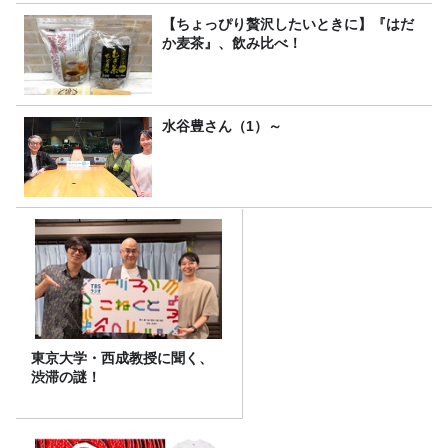
【ちょっぴり贅沢したいときに】『はだ
か麦茶』、飲み比べ！
水谷豊さん（1）～
東京大学・西成教授に聞く、
渋滞の謎！