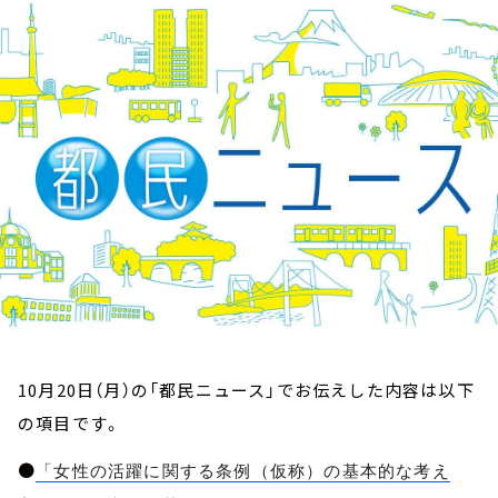
お知らせ
イベント・グッズ
YouTube
会社情報
10月20日（月）の「都民ニュース」でお伝えした内容は以下
の項目です。
●
「女性の活躍に関する条例（仮称）の基本的な考え