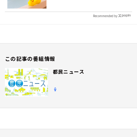
Recommended by
この記事の番組情報
都民ニュース