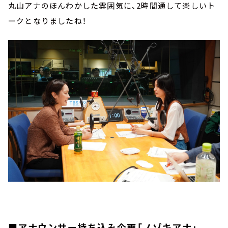
丸山アナのほんわかした雰囲気に、2時間通して楽しいト
ークとなりましたね！
■アナウンサー持ち込み企画「ノゾキアナ」