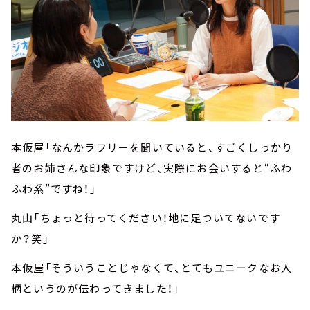
本仮屋「なんかラフリーを聞いていると、すごくしっかり
者のお姉さんな印象ですけど、実際にお会いすると“ふわ
ふわ系”ですね！」
丸山「ちょっと待ってください！地に足ついてないです
か？笑」
本仮屋「そういうことじゃなくて、とてもユニークなお人
柄というのが伝わってきました！」