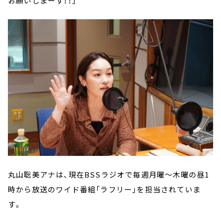
お願いしまーす！！」
丸山聡美アナは、現在BSSラジオで毎週月曜～木曜の昼1
時から放送のワイド番組「ラフリー」を担当されていま
す。