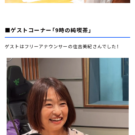
■ゲストコーナー「9時の純喫茶」
ゲストはフリーアナウンサーの住吉美紀さんでした！