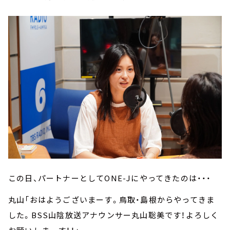
この日、パートナーとしてONE-Jにやってきたのは・・・
丸山「おはようございまーす。鳥取・島根からやってきま
した。BSS山陰放送アナウンサー丸山聡美です！よろしく