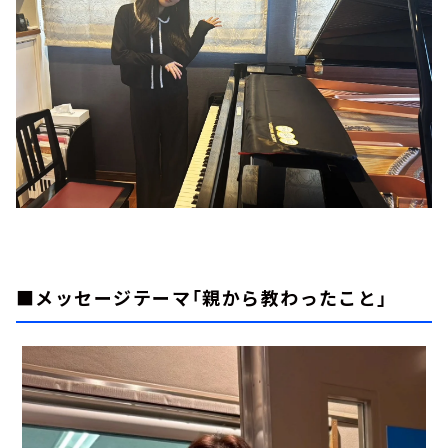
■メッセージテーマ「親から教わったこと」