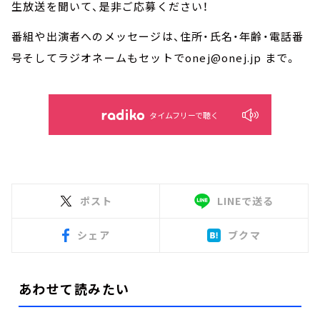
生放送を聞いて、是非ご応募ください！
番組や出演者へのメッセージは、住所・氏名・年齢・電話番
号そしてラジオネームもセットでonej@onej.jp まで。
タイムフリーで聴く
ポスト
LINEで送る
シェア
ブクマ
あわせて読みたい