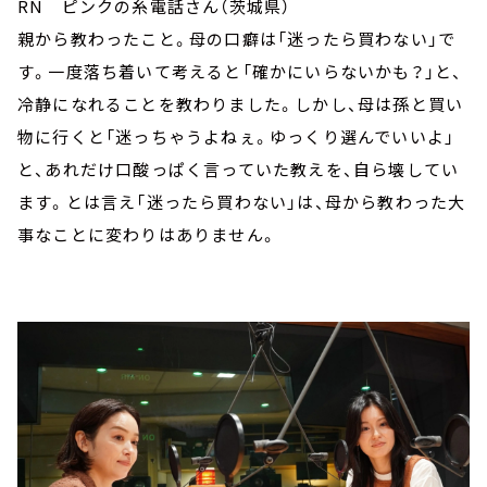
RN ピンクの糸電話さん（茨城県）
親から教わったこと。母の口癖は「迷ったら買わない」で
す。一度落ち着いて考えると「確かにいらないかも？」と、
冷静になれることを教わりました。しかし、母は孫と買い
物に行くと「迷っちゃうよねぇ。ゆっくり選んでいいよ」
と、あれだけ口酸っぱく言っていた教えを、自ら壊してい
ます。とは言え「迷ったら買わない」は、母から教わった大
事なことに変わりはありません。