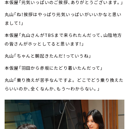
本仮屋「元気いっぱいのご挨拶、ありがとうございます。」
丸山「ね！挨拶はやっぱり元気いっぱいがいいかなと思い
まして！」
本仮屋「丸山さんがTBSまで来られたんだって、山陰地方
の皆さんがホッとしてると思います！」
丸山「ちゃんと朝起きたんだ！っていうね」
本仮屋「羽田から赤坂にたどり着いたんだって」
丸山「乗り換えが苦手なんですよ。 どこでどう乗り換えた
らいいのか、全くなんか、もう～わからない。」