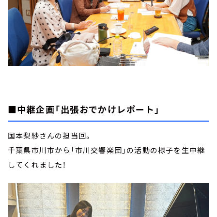
■中継企画「出張おでかけレポート」
国本梨紗さんの担当回。
千葉県市川市から「市川交響楽団」の活動の様子を生中継
してくれました！