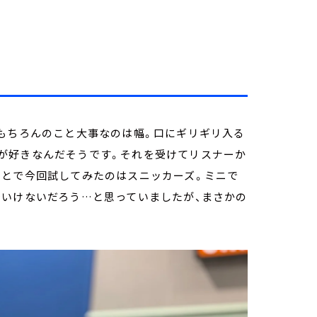
はもちろんのこと大事なのは幅。口にギリギリ入る
が好きなんだそうです。それを受けてリスナーか
ことで今回試してみたのはスニッカーズ。ミニで
でいけないだろう…と思っていましたが、まさかの