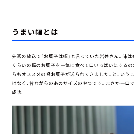
うまい幅とは
先週の放送で「お菓子は幅」と言っていた岩井さん。味
くらいの幅のお菓子を一気に食べて口いっぱいにするの
らもオススメの幅お菓子が送られてきました。と、いう
はなく、昔ながらのあのサイズのやつです。まさか一口
成功。