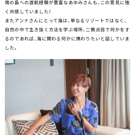
南の島への渡航経験が豊富なあゆみさんも、この意見に強
く共感していました！
またアンナさんにとって海は、単なるリゾートではなく、
自然の中で生き抜く方法を学ぶ場所、二拠点目で何かをす
るのであれば、海に関わる何かに携わりたいと話していま
した。