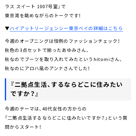
ラス スイート 1007号室』で
東京湾を眺めながらのトークです！
▼
ハイアットリージェンシー東京ベイの詳細はこちら
今週のオープニングは恒例のファッションチェック！
秋色の3点セットで揃ったあゆみさん、
秋なのでブーツを取り入れてみたというhitomiさん、
秋なのにアロハ風のアンナさんでした！
『二拠点生活、するならどこに住みたい
ですか？』
今週のテーマは、40代女性の方からの
「二拠点生活するならどこに住みたいですか？」という質
問からスタート！