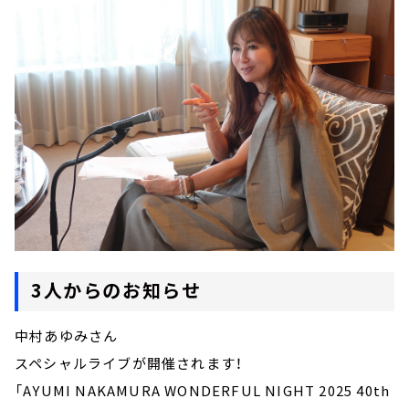
3人からのお知らせ
中村あゆみさん
スペシャルライブが開催されます！
「AYUMI NAKAMURA WONDERFUL NIGHT 2025 40th