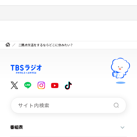
二拠点生活をするならどこに住みたい？
番組表