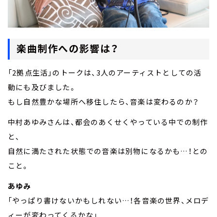
楽曲制作への影響は？
「2拠点生活」のトークは、3人のアーティストとしての活
動にも及びました。
もし自然豊かな場所へ移住したら、音楽は変わるのか？
中村あゆみさんは、都会のあくせくやっている中での制作
と、
自然に満たされた状態での音楽は別物になるかも…！との
こと。
あゆみ
「やっぱり書けないかもしれない…！各音楽の世界、メロデ
ィーが変わってくるかな」