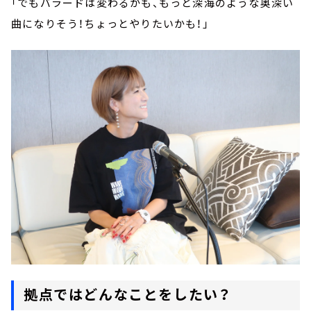
「でもバラードは変わるかも、もっと深海のような奥深い
曲になりそう！ちょっとやりたいかも！」
拠点ではどんなことをしたい？