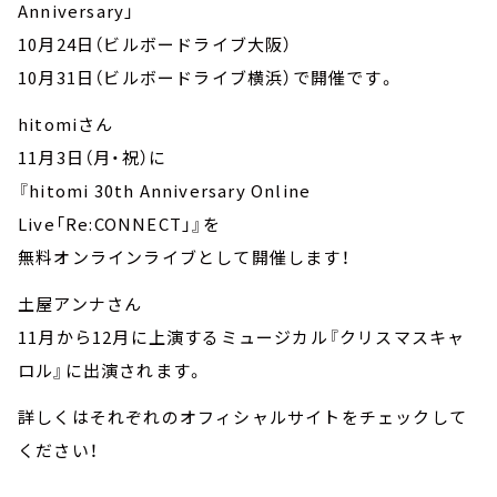
Anniversary」
10月24日（ビルボードライブ大阪）
10月31日（ビルボードライブ横浜）で開催です。
hitomiさん
11月3日（月・祝）に
『hitomi 30th Anniversary Online
Live「Re:CONNECT」』を
無料オンラインライブとして開催します！
土屋アンナさん
11月から12月に上演するミュージカル『クリスマスキャ
ロル』に出演されます。
詳しくはそれぞれのオフィシャルサイトをチェックして
ください！