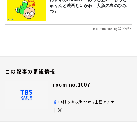
ゅりんと映画ちいかわ 人魚の島のひみ
つ」
Recommended by
この記事の番組情報
room no.1007
中村あゆみ/hitomi/土屋アンナ