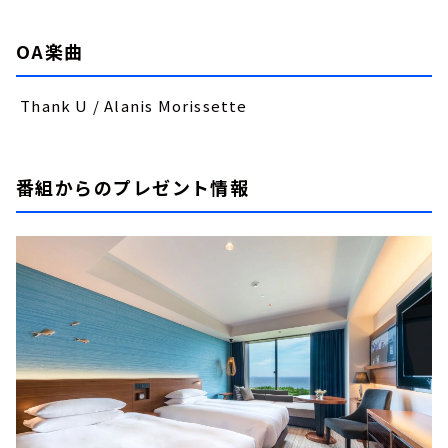
OA楽曲
Thank U / Alanis Morissette
番組からのプレゼント情報