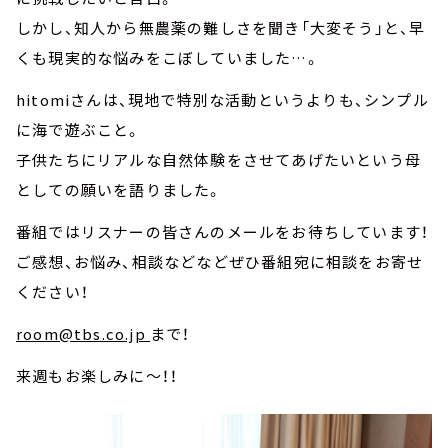
しかし、知人から無農薬の難しさを聞き「大変そう」と、早
くも現実的な悩みをこぼしていました…。
hitomiさんは、現地で特別な活動というよりも、シンプル
に海で遊ぶこと。
子供たちにリアルな自然体験をさせてあげたいという母
としての願いを語りました。
番組ではリスナーの皆さんのメールをお待ちしています！
ご感想、お悩み、相談などなどぜひ番組宛に相談をお寄せ
ください！
room@tbs.co.jp
まで！
来週もお楽しみに～！！