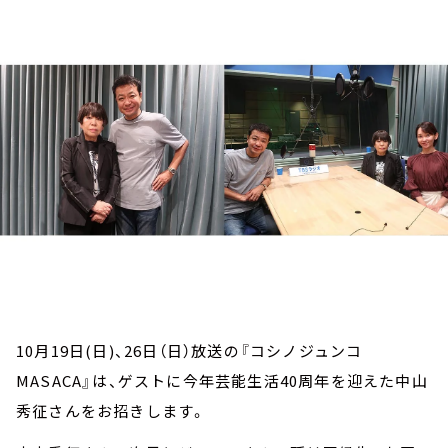
お知らせ
イベント・グッズ
YouTube
会社情報
10月19日(日)、26日（日）放送の『コシノジュンコ
MASACA』は、ゲストに今年芸能生活40周年を迎えた中山
秀征さんをお招きします。