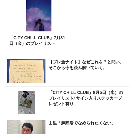
「CITY CHILL CLUB」7月31
日（金）のプレイリスト
【プレ金ナイト】なぜこれを？と問い、
そこから今を読み解いていく。
「CITY CHILL CLUB」8月5日（水）の
プレイリスト/ サイン入りステッカープ
レゼント有り
山里「麻辣湯でなめられたくない」