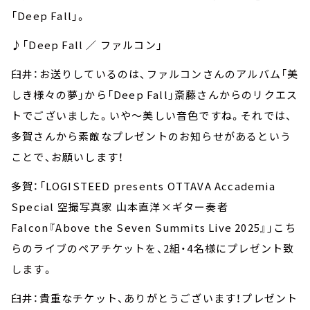
「Deep Fall」。
♪「Deep Fall ／ ファルコン」
臼井：お送りしているのは、ファルコンさんのアルバム「美
しき様々の夢」から「Deep Fall」斎藤さんからのリクエス
トでございました。いや～美しい音色ですね。それでは、
多賀さんから素敵なプレゼントのお知らせがあるという
ことで、お願いします！
多賀：「LOGISTEED presents OTTAVA Accademia
Special 空撮写真家 山本直洋×ギター奏者
Falcon『Above the Seven Summits Live 2025』」こち
らのライブのペアチケットを、2組・4名様にプレゼント致
します。
臼井：貴重なチケット、ありがとうございます！プレゼント