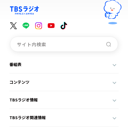
番組表
コンテンツ
TBSラジオ情報
TBSラジオ関連情報