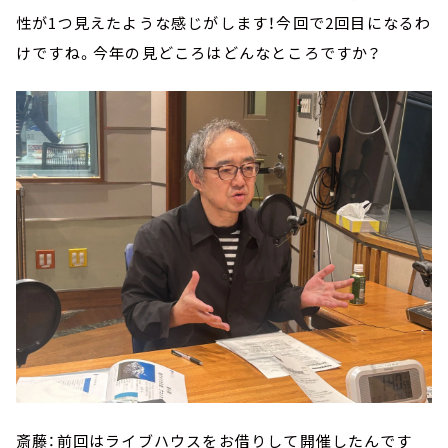
性が1つ見えたような感じがします！今回で2回目になるわ
けですね。今年の見どころはどんなところですか？
斎藤：前回はライブハウスをお借りして開催したんです