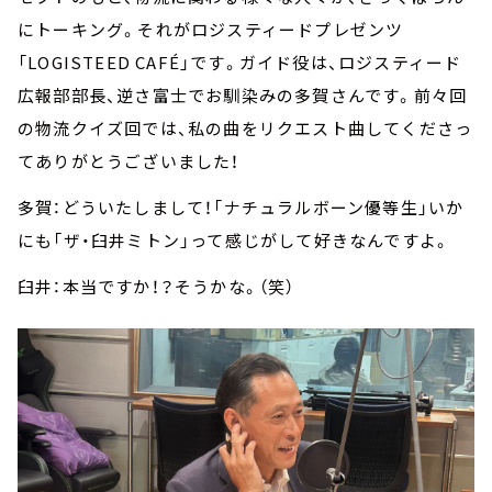
にトーキング。それがロジスティードプレゼンツ
「LOGISTEED CAFÉ」です。ガイド役は、ロジスティード
広報部部長、逆さ富士でお馴染みの多賀さんです。前々回
の物流クイズ回では、私の曲をリクエスト曲してくださっ
てありがとうございました！
多賀：どういたしまして！「ナチュラルボーン優等生」いか
にも「ザ・臼井ミトン」って感じがして好きなんですよ。
臼井：本当ですか！？そうかな。（笑）