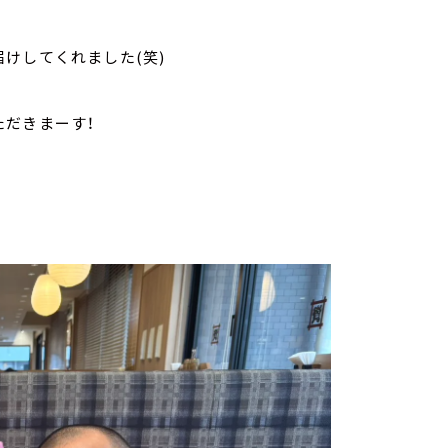
けしてくれました(笑)
ただきまーす！