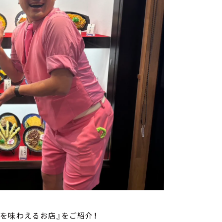
を味わえるお店』をご紹介！