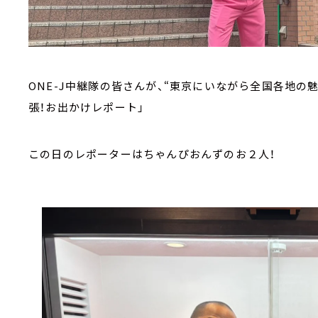
ONE-J中継隊の皆さんが、“東京にいながら全国各地の
張！お出かけレポート」
この日のレポーターはちゃんぴおんずのお２人！