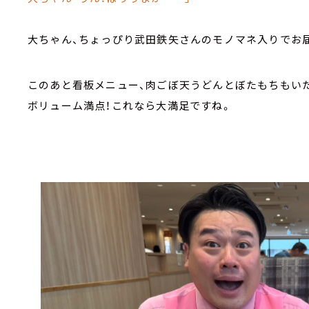
大ちゃん、ちょっぴり武田鉄矢さんのモノマネ入りでお届
このあと看板メニュー、肉ごぼ天うどんとぼたもちもい
ボリューム満点！これなら大満足ですね。