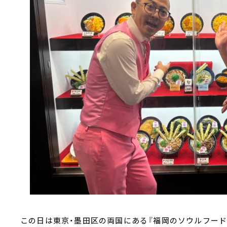
この日は東京・墨田区の両国にある『福岡のソウルフード