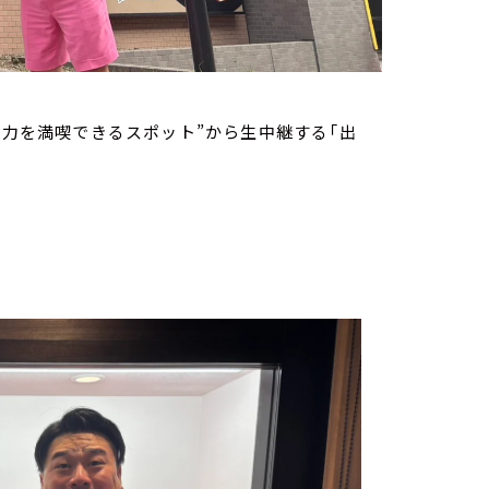
魅力を満喫できるスポット”から生中継する「出