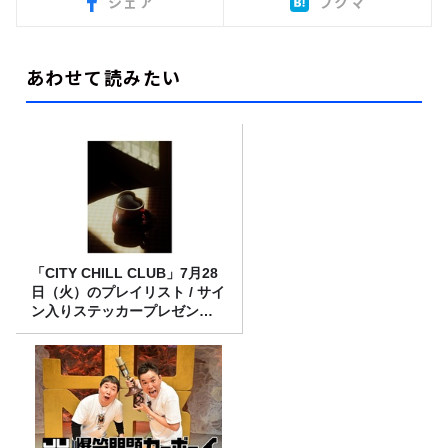
シェア
ブクマ
あわせて読みたい
「CITY CHILL CLUB」7月28
日（火）のプレイリスト / サイ
ン入りステッカープレゼント
有り