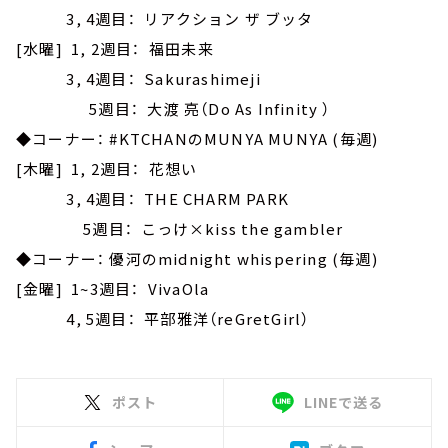
3, 4週目： リアクション ザ ブッタ
[水曜] 1, 2週目： 福田未来
3, 4週目： Sakurashimeji
5週目： 大渡 亮（Do As Infinity ）
◆コーナー： #KTCHANのMUNYA MUNYA (毎週)
[木曜] 1, 2週目： 花想い
3, 4週目： THE CHARM PARK
5週目： こっけ×kiss the gambler
◆コーナー： 優河のmidnight whispering (毎週)
[金曜] 1~3週目： VivaOla
4, 5週目： 平部雅洋（reGretGirl）
ポスト
LINEで送る