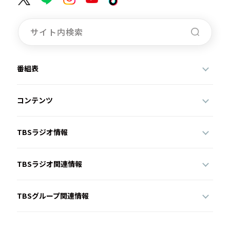
番組表
コンテンツ
TBSラジオ情報
TBSラジオ関連情報
TBSグループ関連情報