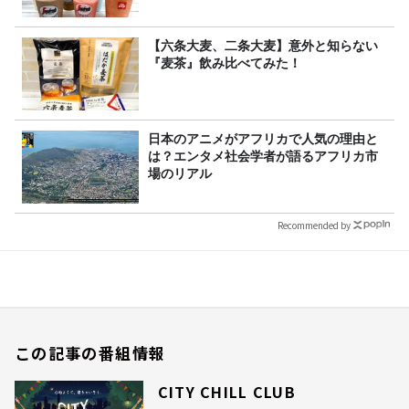
【六条大麦、二条大麦】意外と知らない
『麦茶』飲み比べてみた！
日本のアニメがアフリカで人気の理由と
は？エンタメ社会学者が語るアフリカ市
場のリアル
Recommended by
この記事の番組情報
CITY CHILL CLUB