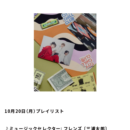
お知らせ
イベント・グッズ
YouTube
会社情報
10月20日（月）プレイリスト
♪ミュージックセレクター: フレンズ 〔三浦太郎〕