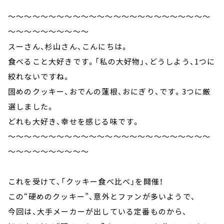
～～～～～～～～～～～～～～～～～～～～～～～～～
～～～～～～～～～～
スーさん、杉山さん、こんにちは。
食べること大好きです。「私の大好物」、どうしよう、1つに
絞れないですね。
固めのクッキー、おでんの蓮根、おにぎり、です。3つに厳
選しました。
どれも大好き、幸せを感じる味です。
～～～～～～～～～～～～～～～～～～～～～～～～～
～～～～～～～～～～
これを受けて、「クッキー食べ比べ」を開催！
この“硬めのクッキー”、意外とファンが多いようで、
今回は、大手メーカーが出している定番ものから、