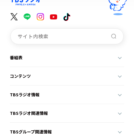
番組表
コンテンツ
TBSラジオ情報
TBSラジオ関連情報
TBSグループ関連情報