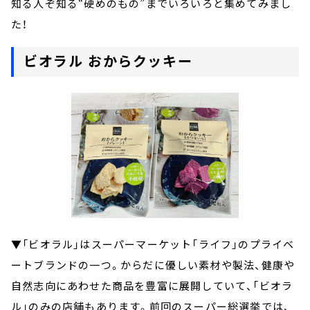
知る人ぞ知る“硬めのもの”までいろいろと集めてみまし
た！
ビオラル おからクッキー
▼「ビオラル」はスーパーマーケット「ライフ」のプライベ
ートブランドの一つ。からだに優しい素材や製法、健康や
自然志向にあわせた商品を豊富に展開していて、「ビオラ
ル」のみの店舗もあります。前回のスーパー総選挙では、