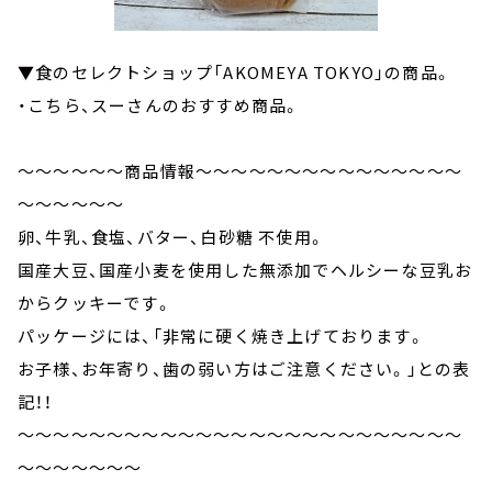
▼食のセレクトショップ「AKOMEYA TOKYO」の商品。
・こちら、スーさんのおすすめ商品。
～～～～～～商品情報～～～～～～～～～～～～～～～
～～～～～～
卵、牛乳、食塩、バター、白砂糖 不使用。
国産大豆、国産小麦を使用した無添加でヘルシーな豆乳お
からクッキーです。
パッケージには、「非常に硬く焼き上げております。
お子様、お年寄り、歯の弱い方はご注意ください。」との表
記！！
～～～～～～～～～～～～～～～～～～～～～～～～～
～～～～～～～