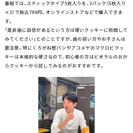
番組では、スティックタイプ5枚入りを、3パック（5枚入り
×3）で税込799円。オンラインストアなどで購入できま
す。
「是非歯に自信があるという方は硬いクッキーに挑戦して
みてください」とのことですが、歯の弱い方やお子さんは
要注意。特にくろがね堅パンやアコメヤのマクロビクッ
キーは本格的な硬さなので、初心者の方はビオラルのおか
らクッキーから試してみるのがおすすめです。