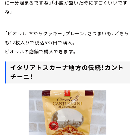
に十分溜まるですね」「小腹が空いた時にすごくいいです
ね」
「ビオラル おからクッキー」プレーン、さつまいも、どちら
も12枚入りで税込537円で購入。
ビオラルの店舗で購入できます。
イタリアトスカーナ地方の伝統！カント
チーニ！