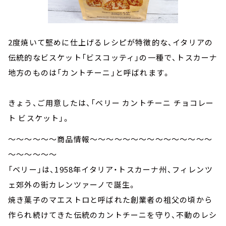
2度焼いて堅めに仕上げるレシピが特徴的な、イタリアの
伝統的なビスケット「ビスコッティ」の一種で、トスカーナ
地方のものは「カントチーニ」と呼ばれます。
きょう、ご用意したは、「ベリー カントチーニ チョコレー
ト ビスケット」。
～～～～～～商品情報～～～～～～～～～～～～～～～
～～～～～～
「ベリー」は、1958年イタリア・トスカーナ州、フィレンツ
ェ郊外の街カレンツァーノで誕生。
焼き菓子のマエストロと呼ばれた創業者の祖父の頃から
作られ続けてきた伝統のカントチーニを守り、不動のレシ