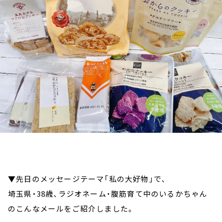
お知らせ
イベント・グッズ
YouTube
会社情報
▼先日のメッセージテーマ「私の大好物」で、
埼玉県・38歳、ラジオネーム・腹筋育て中のいるかちゃん
のこんなメールをご紹介しました。