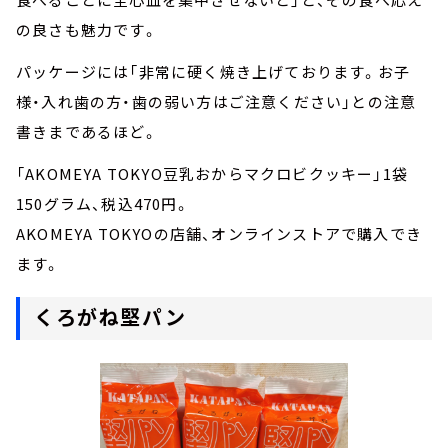
の良さも魅力です。
パッケージには「非常に硬く焼き上げております。お子
様・入れ歯の方・歯の弱い方はご注意ください」との注意
書きまであるほど。
「AKOMEYA TOKYO豆乳おからマクロビクッキー」1袋
150グラム、税込470円。
AKOMEYA TOKYOの店舗、オンラインストアで購入でき
ます。
くろがね堅パン