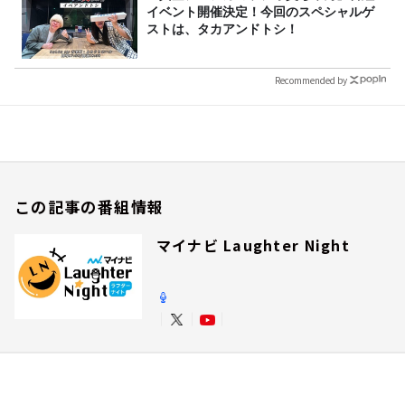
イベント開催決定！今回のスペシャルゲ
ストは、タカアンドトシ！
Recommended by
この記事の番組情報
マイナビ Laughter Night