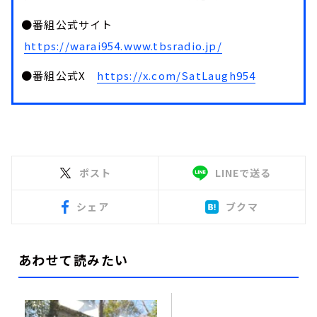
●番組公式サイト
https://warai954.www.tbsradio.jp/
●番組公式X
https://x.com/SatLaugh954
ポスト
LINEで送る
シェア
ブクマ
あわせて読みたい