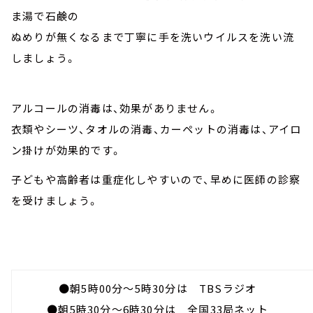
ま湯で石鹸の
ぬめりが無くなるまで丁寧に手を洗いウイルスを洗い流
しましょう。
アルコールの消毒は、効果がありません。
衣類やシーツ、タオルの消毒、カーペットの消毒は、アイロ
ン掛けが効果的です。
子どもや高齢者は重症化しやすいので、早めに医師の診察
を受けましょう。
●朝5時00分～5時30分は TBSラジオ
●朝5時30分～6時30分は 全国33局ネット