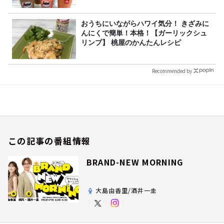
おうちにいながらハワイ気分！ きざみに
んにくで簡単！本格！【ガーリックシュ
リンプ】 桃屋のかんたんレシピ
Recommended by
この記事の番組情報
BRAND-NEW MORNING
大島由香里/酒井一圭