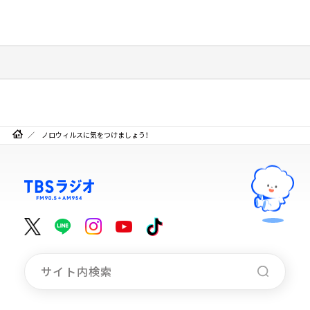
ノロウィルスに気をつけましょう！