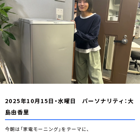
お知らせ
イベント・グッズ
YouTube
会社情報
2025年10月15日・水曜日 パーソナリティ：大
島由香里
今朝は「家電モーニング」をテーマに、