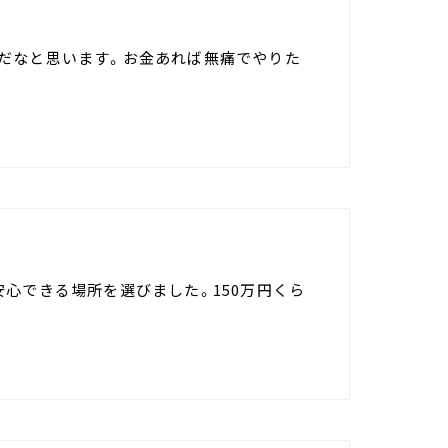
だなと思います。お金あれば無痛でやりた
心できる場所を選びました。150万円くら