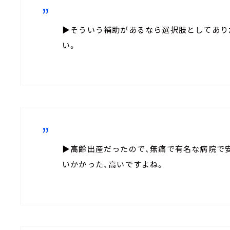
▶そういう補助があるなら選択肢としてあり
い。
▶高齢出産だったので、無痛で有名な病院で安
いかかった、高いですよね。