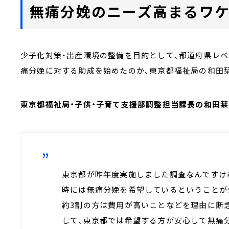
無痛分娩のニーズ高まるワ
少子化対策・出産環境の整備を目的として、都道府県レ
痛分娩に対する助成を始めたのか、東京都福祉局の和田
東京都福祉局・子供・子育て支援部調整担当課長の和田
東京都が昨年度実施しました調査なんですけ
時には無痛分娩を希望しているということが
約3割の方は費用が高いことなどを理由に断
して、東京都では希望する方が安心して無痛