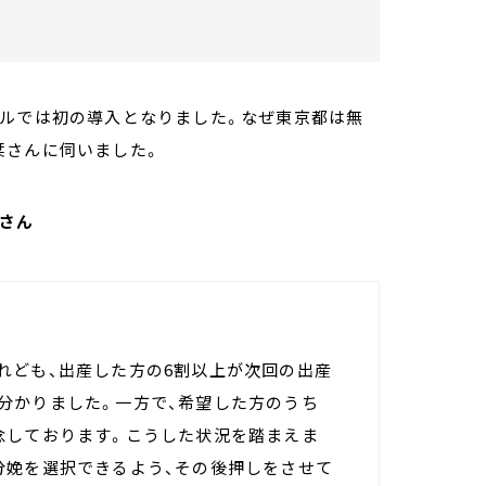
ケ
ベルでは初の導入となりました。なぜ東京都は無
栞さんに伺いました。
栞さん
れども、出産した方の6割以上が次回の出産
分かりました。一方で、希望した方のうち
念しております。こうした状況を踏まえま
分娩を選択できるよう、その後押しをさせて