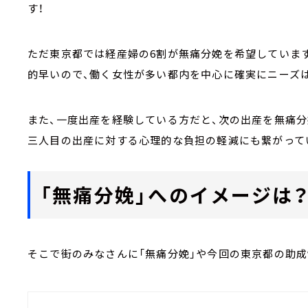
す！
ただ東京都では経産婦の6割が無痛分娩を希望していま
的早いので、働く女性が多い都内を中心に確実にニーズ
また、一度出産を経験している方だと、次の出産を無痛分
三人目の出産に対する心理的な負担の軽減にも繋がって
「無痛分娩」へのイメージは
そこで街のみなさんに「無痛分娩」や今回の東京都の助