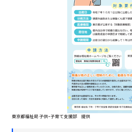
東京都福祉局 子供・子育て支援部 提供