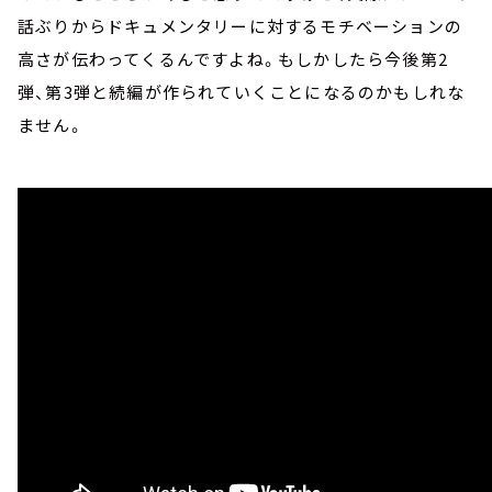
話ぶりからドキュメンタリーに対するモチベーションの
高さが伝わってくるんですよね。もしかしたら今後第2
弾、第3弾と続編が作られていくことになるのかもしれな
ません。