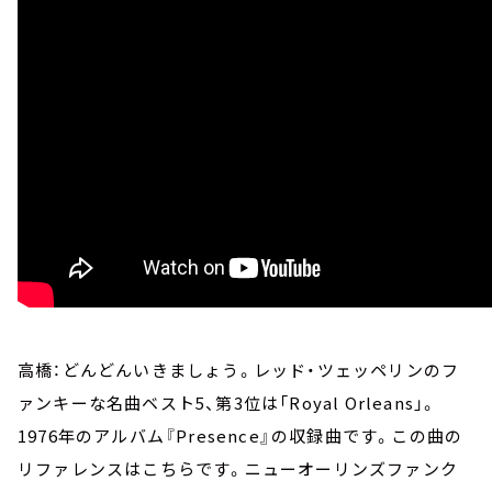
高橋：どんどんいきましょう。レッド・ツェッペリンのフ
ァンキーな名曲ベスト5、第3位は「Royal Orleans」。
1976年のアルバム『Presence』の収録曲です。この曲の
リファレンスはこちらです。ニューオーリンズファンク