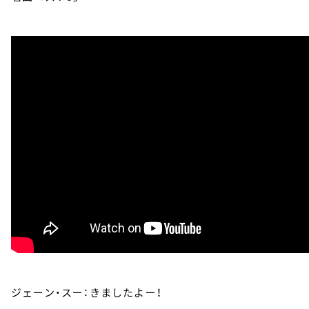
ジェーン・スー：きましたよー！