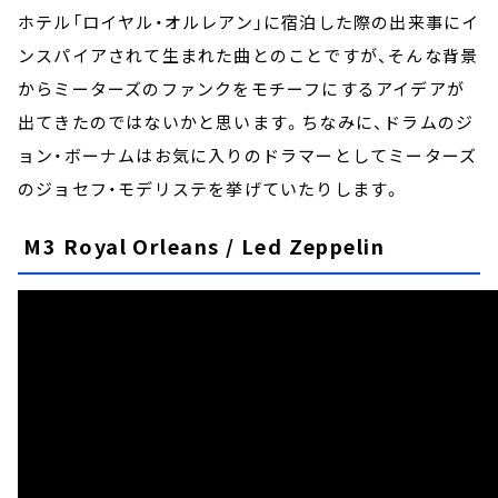
ホテル「ロイヤル・オルレアン」に宿泊した際の出来事にイ
ンスパイアされて生まれた曲とのことですが、そんな背景
からミーターズのファンクをモチーフにするアイデアが
出てきたのではないかと思います。ちなみに、ドラムのジ
ョン・ボーナムはお気に入りのドラマーとしてミーターズ
のジョセフ・モデリステを挙げていたりします。
M3 Royal Orleans / Led Zeppelin