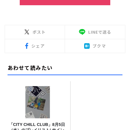
ポスト
LINEで送る
シェア
ブクマ
あわせて読みたい
「CITY CHILL CLUB」8月5日
（水）のプレイリスト/ サイン