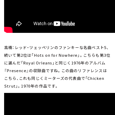
高橋：レッド・ツェッペリンのファンキーな名曲ベスト5、
続いて第2位は「Hots on for Nowhere」。こちらも第3位
に選んだ「Royal Orleans」と同じく1976年のアルバム
『Presence』の収録曲ですね。この曲のリファレンスは
こちら、これも同じくミーターズの代表曲で「Chicken
Strut」。1970年の作品です。