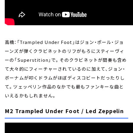
高橋：「Trampled Under Foot」はジョン・ポール・ジョ
ーンズが弾くクラビネットのリフがもろにスティーヴィ
ーの「Superstition」で。そのクラビネットが間奏も含め
て大々的にフィーチャーされているのに加えて、ジョン・
ボーナムが叩くドラムがほぼディスコビートだったりし
て。ツェッペリン作品のなかでも最もファンキーな曲と
いえるかもしれません。
M2 Trampled Under Foot / Led Zeppelin