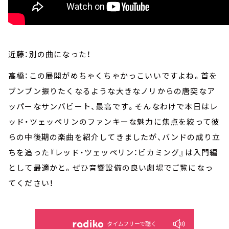
近藤：別の曲になった！
高橋：この展開がめちゃくちゃかっこいいですよね。首を
ブンブン振りたくなるような大きなノリからの唐突なア
ッパーなサンバビート、最高です。そんなわけで本日はレ
ッド・ツェッペリンのファンキーな魅力に焦点を絞って彼
らの中後期の楽曲を紹介してきましたが、バンドの成り立
ちを追った『レッド・ツェッペリン：ビカミング』は入門編
として最適かと。ぜひ音響設備の良い劇場でご覧になっ
てください！
タイムフリーで聴く