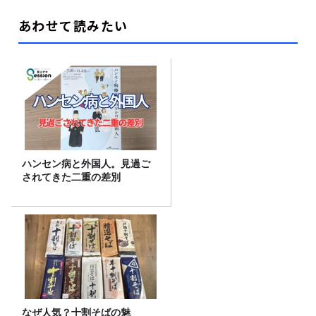
あわせて読みたい
ハンセン病と外国人。見過ご
されてきた二重の差別
なぜ人気？十割そばの魅