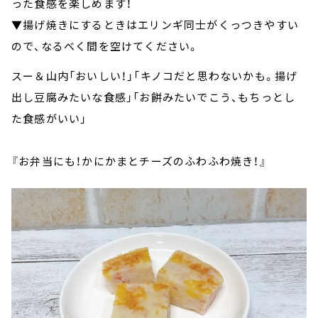
った食感を楽しめます！
▼揚げ焼きにするときはエリンギ同士がくっつきやすい
ので、なるべく間を空けてください。
スー＆山内「おいしい！」「キノコだと思わないかも。揚げ
出し豆腐みたいな食感」「お餅みたいでこう、もちっとし
た食感がいい」
『お弁当にも！かにかまとチーズのふわふわ焼き！』