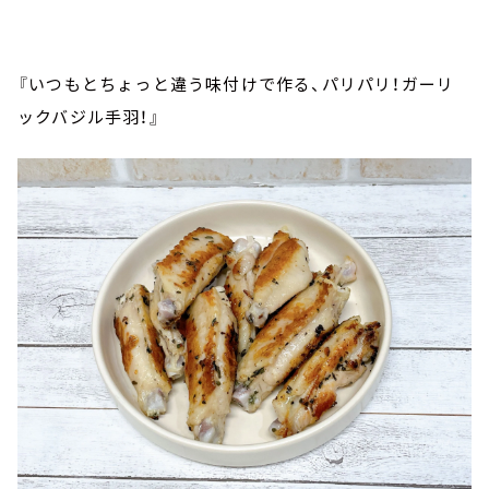
『いつもとちょっと違う味付けで作る、パリパリ！ガーリ
ックバジル手羽！』