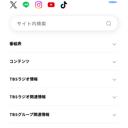
番組表
コンテンツ
TBSラジオ情報
TBSラジオ関連情報
TBSグループ関連情報