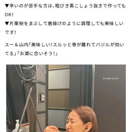
▼辛いのが苦手な方は、粗びき黒こしょう抜きで作っても
OK！
▼片栗粉をまぶして唐揚げのように調理しても美味しい
です！
スー＆山内「美味しい！スルッと骨が離れてバジルが効い
てる」「お酒に合いそう！」