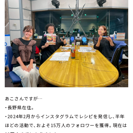
あこさんですが…
・長野県在住。
・2024年2月からインスタグラムでレシピを発信し、半年
ほどの活動で、およそ15万人のフォロワーを獲得。現在は