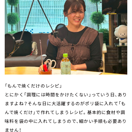
「もんで焼くだけのレシピ」
とにかく「調理には時間をかけたくない」っていう日、あり
ますよね？そんな日に大活躍するのがポリ袋に入れて「も
んで焼くだけ」で作れてしまうレシピ。基本的に食材や調
味料を袋の中に入れてしまうので、細かい手順も必要あり
ません！