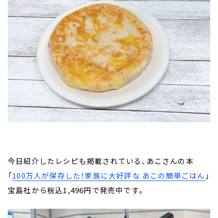
今日紹介したレシピも掲載されている、あこさんの本
「
100万人が保存した！家族に大好評な あこの簡単ごはん
」
宝島社から税込1,496円で発売中です。