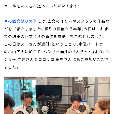
メールをたくさん送っていただいてます！
春の回文祭りの際
には、回文の作り方やスタッフの作品な
どをご紹介しました。祭りの開催から半年、今日はこれま
での珠玉の回文と秋の新作を厳選してご紹介しました！
この日はスーさんが遅刻！ということで、水曜パートナー
の杉山アナに加えて「パンサー向井の #ふらっと」より、パ
ンサー 向井さんとココリコ 田中さんにもご参加いただき
ました。