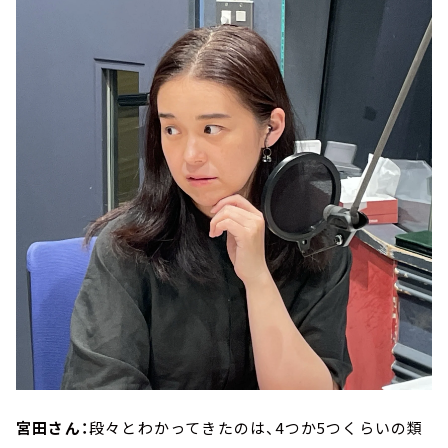
宮田さん：
段々とわかってきたのは、4つか5つくらいの類