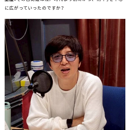
に広がっていったのですか？