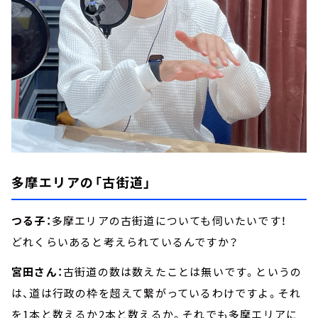
多摩エリアの「古街道」
つる子：
多摩エリアの古街道についても伺いたいです！
どれくらいあると考えられているんですか？
宮田さん：
古街道の数は数えたことは無いです。というの
は、道は行政の枠を超えて繋がっているわけですよ。それ
を1本と数えるか2本と数えるか。それでも多摩エリアに