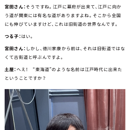
宮田さん：
そうですね。江戸に幕府が出来て、江戸に向か
う道が関東には有名な道がありますよね。そこから全国
にも伸びていますけど、これは旧街道の世界なんです。
つる子：
はい。
宮田さん：
しかし、徳川家康から前は、それは旧街道ではな
くて古街道と呼ぶんですよ。
土屋：
へえ！ “東海道”のような名前は江戸時代に出来た
ということですか？