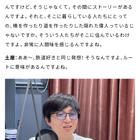
んですけど、そうじゃなくて。その間にストーリーがある
んですよ。それと、そこに暮らしている人たちにとって
の、橋を作ったり道を作ったりした隠れた偉人っているじ
ゃないですか。そういう人たちがそこに住んでいるわけ
ですよ。非常に人間味を感じるんですよね。
土屋：
ああ～、鉄道好きと同じ発想！ そうなんですよ、ルー
トに意味があるんですよね。