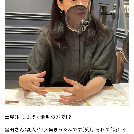
土屋：
同じような趣味の方で！？
宮田さん：
変人が3人集まったんです（笑）。それで「第1回