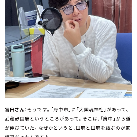
宮田さん：
そうです。「府中市」に「大国魂神社」があって、
武蔵野国府というところがあって。そこは、「府中」から道
が伸びていた。なぜかというと、国府と国府を結ぶのが東
海道だったんですよ。