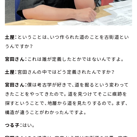
土屋：
ということは、いつ作られた道のことを古街道とい
うんですか？
宮田さん：
これは誰が定義したとかではないんですよ。
土屋：
宮田さんの中ではどう定義されたんですか？
宮田さん：
僕は考古学が好きで、道を掘るという変わって
きたことをやってきたので。道を見つけてそこに痕跡を
探すということで、地層から道を見たりするので。まず、
構造が違うことがわかったんですよ。
つる子：
はい。