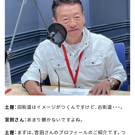
土屋：
旧街道はイメージがつくんですけど、古街道・・・。
宮田さん：
あまり聞かないですよね。
土屋：
まずは、宮田さんのプロフィールのご紹介です。つ