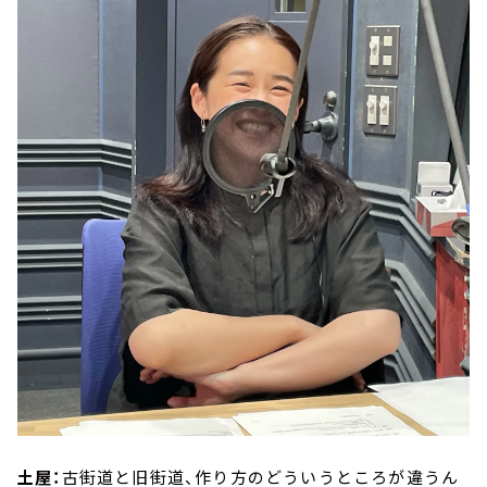
土屋：
古街道と旧街道、作り方のどういうところが違うん