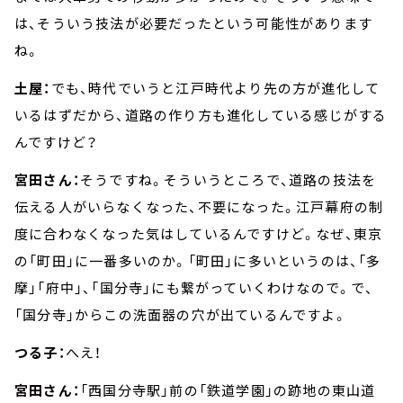
は、そういう技法が必要だったという可能性があります
ね。
土屋：
でも、時代でいうと江戸時代より先の方が進化して
いるはずだから、道路の作り方も進化している感じがする
んですけど？
宮田さん：
そうですね。そういうところで、道路の技法を
伝える人がいらなくなった、不要になった。江戸幕府の制
度に合わなくなった気はしているんですけど。なぜ、東京
の「町田」に一番多いのか。「町田」に多いというのは、「多
摩」「府中」、「国分寺」にも繋がっていくわけなので。で、
「国分寺」からこの洗面器の穴が出ているんですよ。
つる子：
へえ！
宮田さん：
「西国分寺駅」前の「鉄道学園」の跡地の東山道