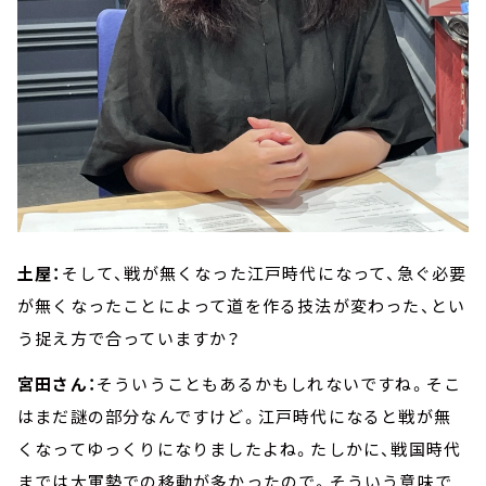
土屋：
そして、戦が無くなった江戸時代になって、急ぐ必要
が無くなったことによって道を作る技法が変わった、とい
う捉え方で合っていますか？
宮田さん：
そういうこともあるかもしれないですね。そこ
はまだ謎の部分なんですけど。江戸時代になると戦が無
くなってゆっくりになりましたよね。たしかに、戦国時代
までは大軍勢での移動が多かったので。そういう意味で