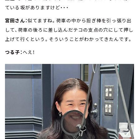
ている坂がありますけど・・・
宮田さん：
似てますね。荷車の中から担ぎ棒を引っ張り出
して、荷車の後ろに差し込んだテコの支点の穴にして押し
上げて行くという。そういうことがわかってきたんです。
つる子：
へえ！