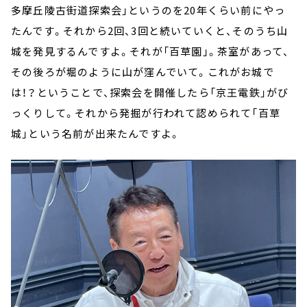
多摩丘陵古街道探索会」というのを20年くらい前にやっ
たんです。それから2回、3回と続いていくと、そのうち山
城を発見するんですよ。それが「百草園」。茶室があって、
その後ろが堀のように山が窪んでいて。これがお城で
は！？ということで、探索会を開催したら「京王電鉄」がび
っくりして。それから発掘が行われて認められて「百草
城」という名前が出来たんですよ。