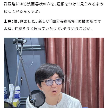
武蔵路にある洗面器状の穴を、屋根をつけて見られるよう
にしているんですよ。
土屋：
僕、見ました。新しい「国分寺市役所」の横の所です
よね。何だろうと思っていたけど、そういうことか。