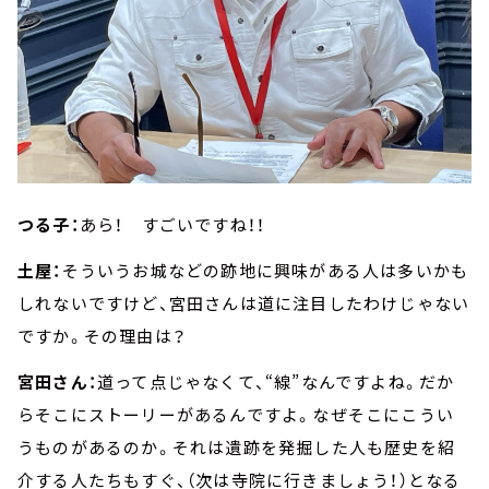
つる子：
あら！ すごいですね！！
土屋：
そういうお城などの跡地に興味がある人は多いかも
しれないですけど、宮田さんは道に注目したわけじゃない
ですか。その理由は？
宮田さん：
道って点じゃなくて、“線”なんですよね。だか
らそこにストーリーがあるんですよ。なぜそこにこうい
うものがあるのか。それは遺跡を発掘した人も歴史を紹
介する人たちもすぐ、（次は寺院に行きましょう！）となる