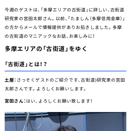
今週のゲストは、「多摩エリアの古街道」に詳しい、古街道
研究家の宮田太郎さん。以前、「たましん（多摩信用金庫）」
の方からメールで情報提供がありお招きしました。多摩
の古街道のマニアックなお話、お楽しみに！
多摩エリアの「古街道」をゆく
「古街道」とは！？
土屋：
さっそくゲストのご紹介です、古街道)研究家の宮田
太郎さんです。よろしくお願いします。
宮田さん：
はい、よろしくお願い致します！