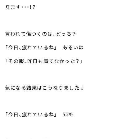
ります・・・！？
言われて傷つくのは、どっち？
「今日、疲れているね」 あるいは
「その服、昨日も着てなかった？」
気になる結果はこうなりました↓
「今日、疲れているね」
52
％