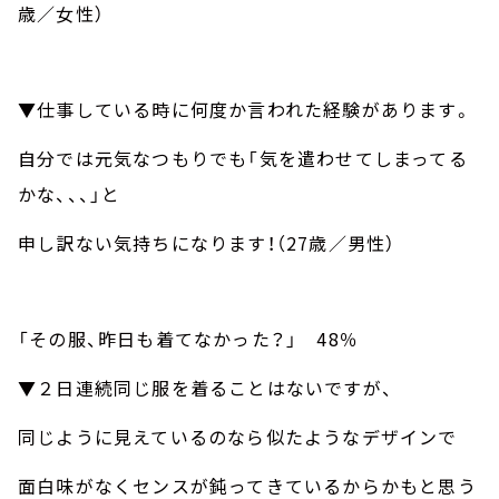
歳／女性）
▼仕事している時に何度か言われた経験があります。
自分では元気なつもりでも「気を遣わせてしまってる
かな、、、」と
申し訳ない気持ちになります！（
27
歳／男性）
「その服、昨日も着てなかった？」
48
％
▼２日連続同じ服を着ることはないですが、
同じように見えているのなら似たようなデザインで
面白味がなくセンスが鈍ってきているからかもと思う