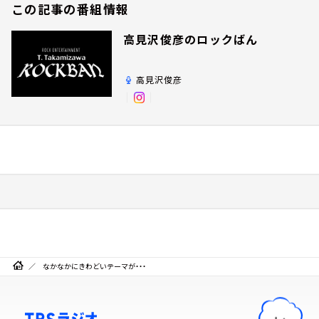
この記事の番組情報
高見沢俊彦のロックばん
高見沢俊彦
なかなかにきわどいテーマが・・・