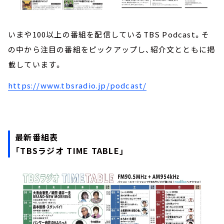
いまや100以上の番組を配信しているTBS Podcast。そ
の中から注目の番組をピックアップし、紹介文とともに掲
載しています。
https://www.tbsradio.jp/podcast/
最新番組表
「TBSラジオ TIME TABLE」