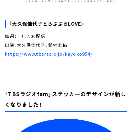
『大久保佳代子とらぶぶらLOVE』
毎週（土）17:00配信
出演：大久保佳代子、武村圭佑
https://www.tbsradio.jp/kayoko954/
「TBSラジオfam」ステッカーのデザインが新し
くなりました！