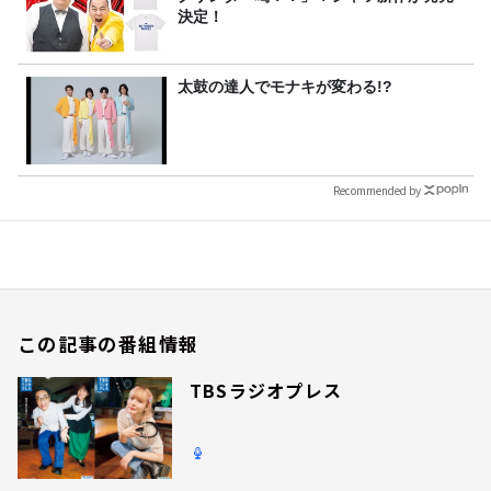
決定！
太鼓の達人でモナキが変わる!?
Recommended by
この記事の番組情報
TBSラジオプレス