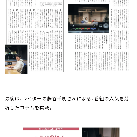
最後は、ライターの藤谷千明さんによる、番組の人気を分
析したコラムを掲載。