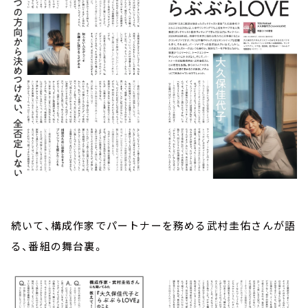
続いて、構成作家でパートナーを務める武村圭佑さんが語
る、番組の舞台裏。