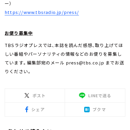
ー）
https://www.tbsradio.jp/press/
お便り募集中
TBSラジオプレスでは、本誌を読んだ感想、取り上げてほ
しい番組やパーソナリティの情報などのお便りを募集し
ています。編集部宛のメール press@tbs.co.jp までお送
りください。
ポスト
LINEで送る
シェア
ブクマ