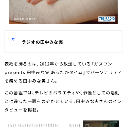
ラジオの田中みな実
表紙を飾るのは、2012年から放送している『ガスワン
presents 田中みな実 あったかタイム』でパーソナリティ
を務める田中みな実さん。
この番組では、テレビのバラエティや、俳優としての活動
とは違った一面をのぞかせている、田中みな実さんのイン
タビューを掲載。