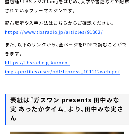
盟店舗「TBSラジオfam」をはじめ、大学や書店などで配布
されているフリーマガジンです。
配布場所や入手方法はこちらからご確認ください。
https://www.tbsradio.jp/articles/91802/
また、以下のリンクから、全ページをPDFで読むことがで
きます。
https://tbsradio.g.kuroco-
img.app/files/user/pdf/trpress_101112web.pdf
表紙は『ガスワン presents 田中みな
実 あったかタイム』より、田中みな実さ
ん