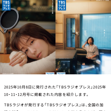
お知らせ
イベント・グッズ
YouTube
会社情報
2025年10月8日に発行された「TBSラジオプレス」2025年
10・11・12月号に掲載された内容を紹介します。
TBSラジオが発行する「TBSラジオプレス」は、全国の加