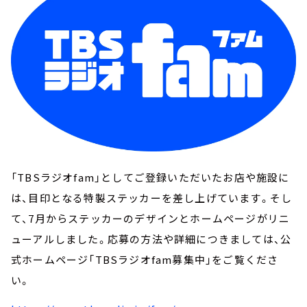
「TBSラジオfam」としてご登録いただいたお店や施設に
は、目印となる特製ステッカーを差し上げています。そし
て、7月からステッカーのデザインとホームページがリニ
ューアルしました。応募の方法や詳細につきましては、公
式ホームページ「TBSラジオfam募集中」をご覧くださ
い。