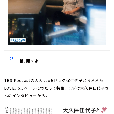
話、聞くよ
TBS Podcastの大人気番組『大久保佳代子とらぶぶら
LOVE』を5ページにわたって特集。まずは大久保佳代子さ
んのインタビューから。