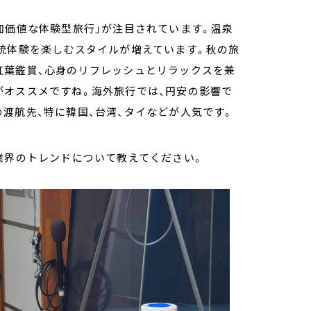
加価値な体験型旅行」が注目されています。温泉
伝統体験を楽しむスタイルが増えています。秋の旅
紅葉鑑賞、心身のリフレッシュとリラックスを兼
がオススメですね。海外旅行では、円安の影響で
渡航先、特に韓国、台湾、タイなどが人気です。
業界のトレンドについて教えてください。