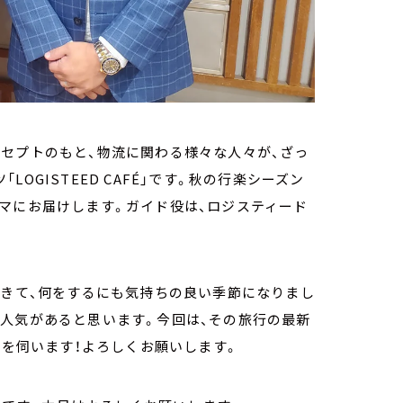
セプトのもと、物流に関わる様々な人々が、ざっ
OGISTEED CAFÉ」です。秋の行楽シーズン
マにお届けします。ガイド役は、ロジスティード
てきて、何をするにも気持ちの良い季節になりまし
も人気があると思います。今回は、その旅行の最新
話を伺います！よろしくお願いします。