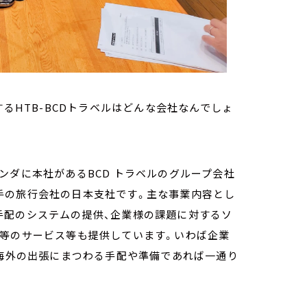
するHTB-BCDトラベルはどんな会社なんでしょ
ンダに本社があるBCD トラベルのグループ会社
最大手の旅行会社の日本支社です。主な事業内容とし
手配のシステムの提供、企業様の課題に対するソ
理等のサービス等も提供しています。いわば企業
・海外の出張にまつわる手配や準備であれば一通り