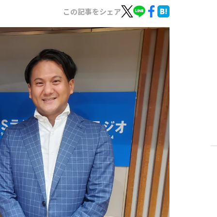
この記事をシェア