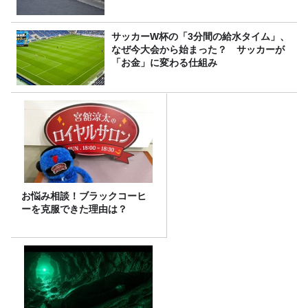
サッカーW杯の「3分間の給水タイム」、
なぜ今大会から始まった？ サッカーが
「お金」に変わる仕組み
お悩み相談！ブラックコーヒ
ーを克服できた理由は？