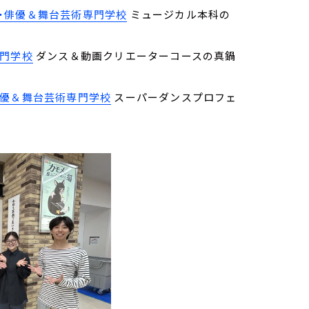
・俳優＆舞台芸術専門学校
ミュージカル本科の
専門学校
ダンス＆動画クリエーターコースの真鍋
俳優＆舞台芸術専門学校
スーパーダンスプロフェ