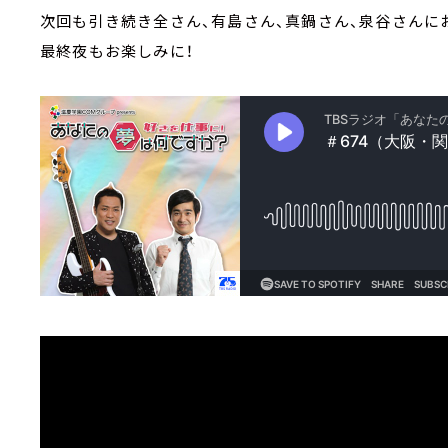
次回も引き続き全さん、有島さん、真鍋さん、泉谷さんに
最終夜もお楽しみに！