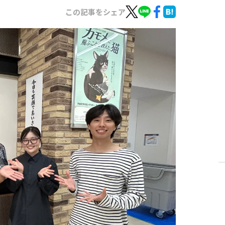
この記事をシェア