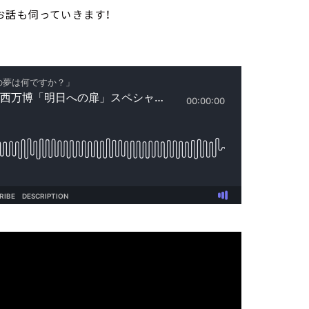
お話も伺っていきます！