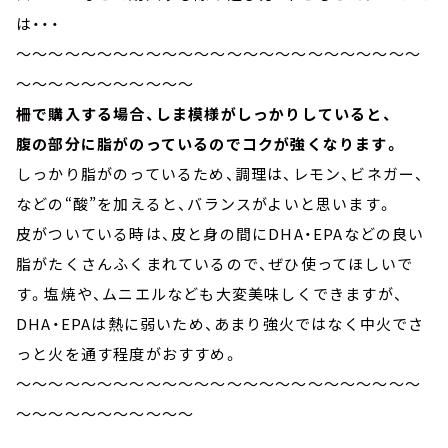
は・・・
～～～～～～～～～～～～～～～～～～～～～～～～～
～～～～～～～～～～～
柵で購入する場合、しま模様がしっかりしていると、
腹の部分に脂がのっているのでコクが強くなります。
しっかり脂がのっているため、調理は、レモン、ビネガー、
などの“酸”を加えると、バランスがよいと思います。
皮がついている時は、皮と身の間にDHA・EPAなどの良い
脂がたくさんふくまれているので、ぜひ使ってほしいで
す。塩焼や、ムニエルなども大変美味しくできますが、
DHA・EPAは熱に弱いため、あまり強火ではなく中火でさ
っと火を通す程度がおすすめ。
～～～～～～～～～～～～～～～～～～～～～～～～～
～～～～～～～～～～～