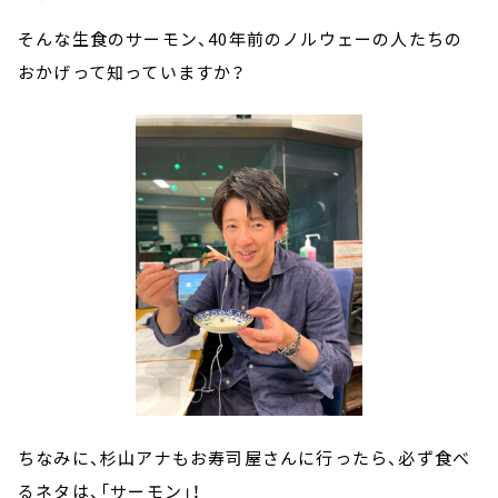
そんな生食のサーモン、40年前のノルウェーの人たちの
おかげって知っていますか？
ちなみに、杉山アナもお寿司屋さんに行ったら、必ず食べ
るネタは、「サーモン」！