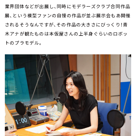
業界団体などが出展し、同時にモデラーズクラブ合同作品
展、という模型ファンの自慢の作品が並ぶ展示会もあ開催
されるそうなんですが、その作品の大きさにびっくり！青
木アナが観たものは本仮屋さんの上半身ぐらいのロボッ
トのプラモデル。