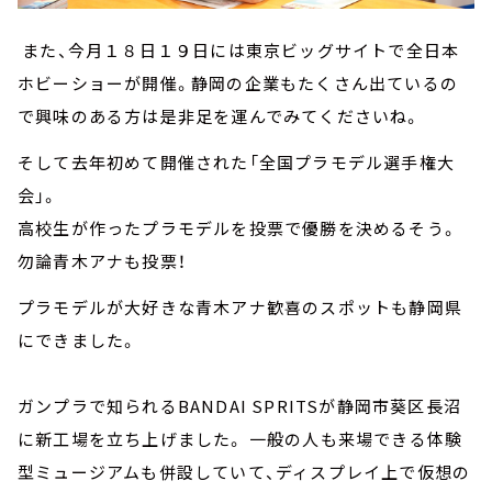
また、今月１８日１９日には東京ビッグサイトで全日本
ホビーショーが開催。静岡の企業もたくさん出ているの
で興味のある方は是非足を運んでみてくださいね。
そして去年初めて開催された「全国プラモデル選手権大
会」。
高校生が作ったプラモデルを投票で優勝を決めるそう。
勿論青木アナも投票！
プラモデルが大好きな青木アナ歓喜のスポットも静岡県
にできました。
ガンプラで知られるBANDAI SPRITSが静岡市葵区長沼
に新工場を立ち上げました。 一般の人も来場できる体験
型ミュージアムも併設していて、ディスプレイ上で仮想の