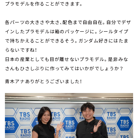
プラモデルを作ることができます。
各パーツの大きさや太さ、配色まで自由自在。自分でデザ
インしたプラモデルは箱のパッケージに。シールタイプ
で持ちかえることができるそう。ガンダム好きにはたま
らないですね！
日本の産業としても目が離せないプラモデル。是非みな
さんもひさしぶりに作ってみてはいかがでしょうか？
青木アナありがとうございました！