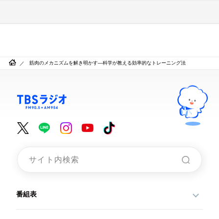
筋肉のメカニズムを解き明かす—科学が教える効率的なトレーニング法
番組表