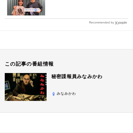
Recommended by
この記事の番組情報
秘密諜報員みなみかわ
みなみかわ