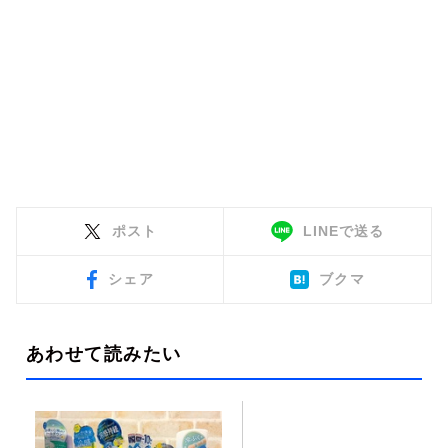
ポスト
LINEで送る
シェア
ブクマ
あわせて読みたい