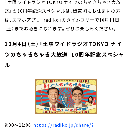
『土曜ワイドラジオTOKYO ナイツのちゃきちゃき大放
送』の10周年記念スペシャルは、関東圏にお住まいの方
は、スマホアプリ「radiko」のタイムフリーで10月11日
（土）までお聴きになれます。ぜひお楽しみください。
10月4日（土）『土曜ワイドラジオTOKYO ナイ
ツのちゃきちゃき大放送』10周年記念スペシャ
ル
9:00～11:00：
https://radiko.jp/share/?