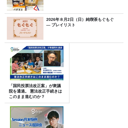
2026年８月2日（日）純喫茶もぐもぐ
― プレイリスト
「国民投票法改正案」が衆議
院を通過。 憲法改正手続きは
このまま進むのか？