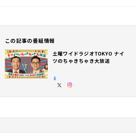
この記事の番組情報
土曜ワイドラジオTOKYO ナイ
ツのちゃきちゃき大放送