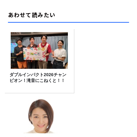
あわせて読みたい
ダブルインパクト2026チャン
ピオン！滝音にこねくと！！