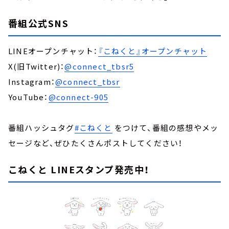
番組公式SNS
LINEオープンチャット：
『こねくと』オープンチャット
X(旧Twitter)：
@connect_tbsr5
Instagram：
@connect_tbsr
YouTube：
@connect-905
番組ハッシュタグ
#こねくと
をつけて、番組の感想やメッ
セージなど、ぜひたくさんポストしてください！
こねくと LINEスタンプ発売中！