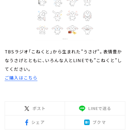
TBSラジオ「こねくと」から生まれた”うさげ”。表情豊か
なうさげとともに、いろんな人とLINEでも”こねくと”し
てください。
ご購入はこちら
ポスト
LINEで送る
シェア
ブクマ