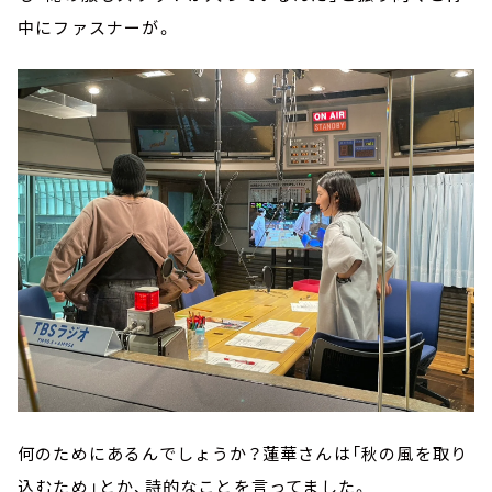
中にファスナーが。
何のためにあるんでしょうか？蓮華さんは「秋の風を取り
込むため」とか、詩的なことを言ってました。