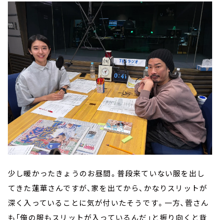
少し暖かったきょうのお昼間。普段来ていない服を出し
てきた蓮華さんですが、家を出てから、かなりスリットが
深く入っていることに気が付いたそうです。一方、菅さん
も「俺の服もスリットが入っているんだ」と振り向くと背