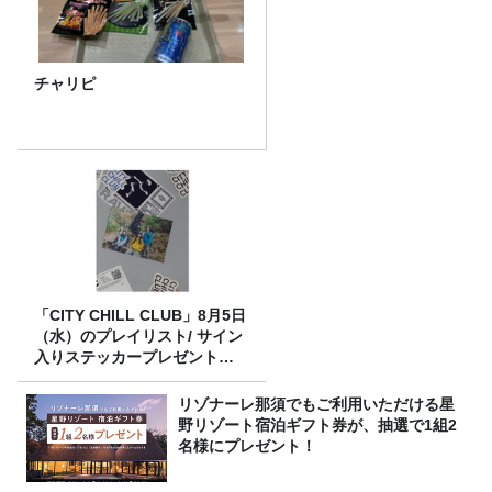
チャリピ
「CITY CHILL CLUB」8月5日
（水）のプレイリスト/ サイン
入りステッカープレゼント有
り
リゾナーレ那須でもご利用いただける星
野リゾート宿泊ギフト券が、抽選で1組2
名様にプレゼント！