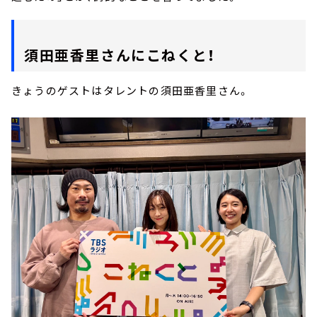
須田亜香里さんにこねくと！
きょうのゲストはタレントの須田亜香里さん。