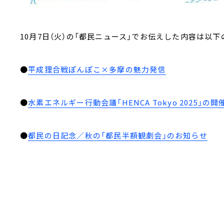
10月7日（火）の「都民ニュース」でお伝えした内容は以下
●
平成狸合戦ぽんぽこ×多摩の魅力発信
●
水素エネルギー行動会議「HENCA Tokyo 2025」の
●
都民の日記念／秋の「都民半額観劇会」のお知らせ