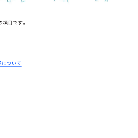
の項目です。
開催について