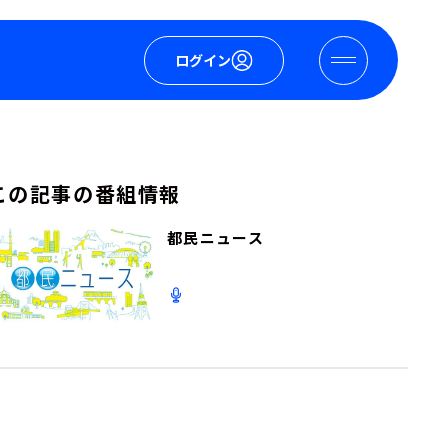
ログイン
この記事の番組情報
都民ニュース