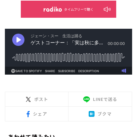
タイムフリーで聴く
ポスト
LINEで送る
シェア
ブクマ
あわせて読みたい