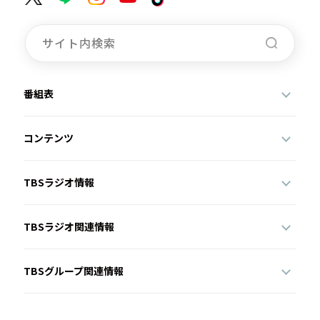
番組表
コンテンツ
TBSラジオ情報
TBSラジオ関連情報
TBSグループ関連情報