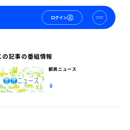
ログイン
この記事の番組情報
都民ニュース