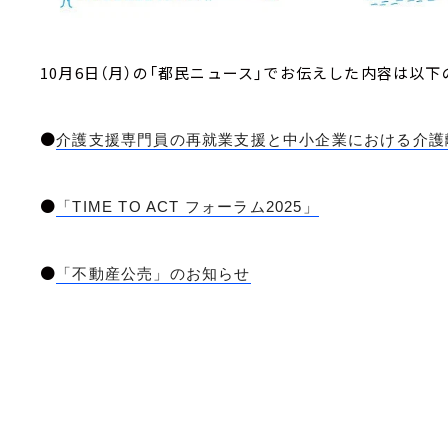
10月6日（月）の「都民ニュース」でお伝えした内容は以下
●
介護支援専門員の再就業支援と中小企業における介護
●
「TIME TO ACT フォーラム2025」
●
「不動産公売」のお知らせ